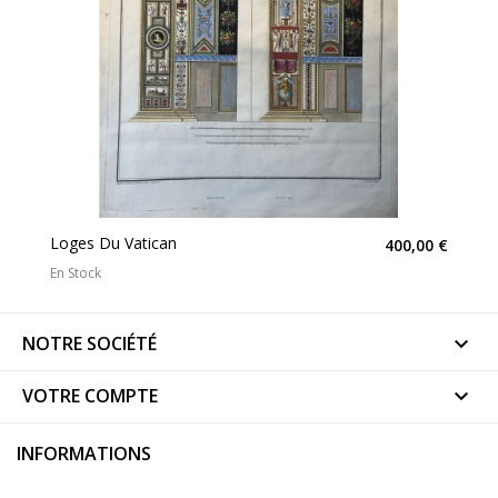
Loges Du Vatican
400,00 €
En Stock
NOTRE SOCIÉTÉ

VOTRE COMPTE

INFORMATIONS