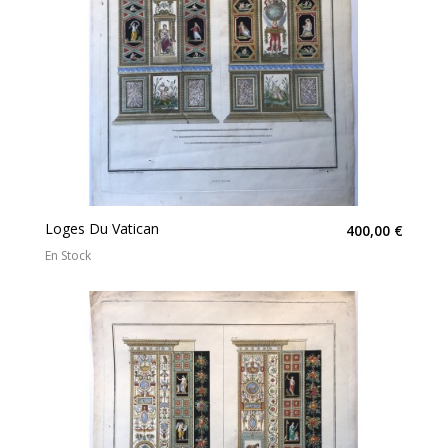
Loges Du Vatican
400,00 €
En Stock