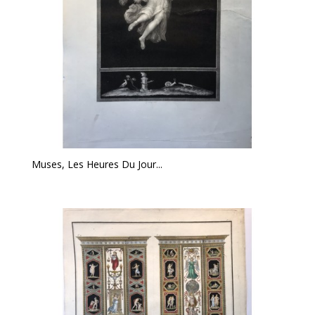
Muses, Les Heures Du Jour...