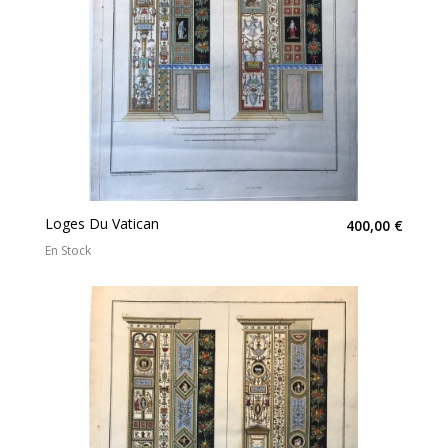
Loges Du Vatican
400,00 €
En Stock