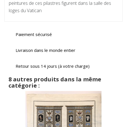
peintures de ces pilastres figurent dans la salle des
loges du Vatican
Paiement sécurisé
Livraison dans le monde entier
Retour sous 14 jours (à votre charge)
8 autres produits dans la même
catégorie :