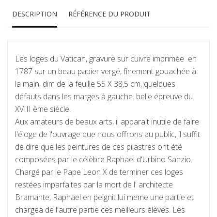
DESCRIPTION
RÉFÉRENCE DU PRODUIT
Les loges du Vatican, gravure sur cuivre imprimée en
1787 sur un beau papier vergé, finement gouachée à
la main, dim de la feuille 55 X 38,5 cm, quelques
défauts dans les marges à gauche. belle épreuve du
XVIII ème siècle.
Aux amateurs de beaux arts, il apparait inutile de faire
l'éloge de l'ouvrage que nous offrons au public, il suffit
de dire que les peintures de ces pilastres ont été
composées par le célèbre Raphael d'Urbino Sanzio.
Chargé par le Pape Leon X de terminer ces loges
restées imparfaites par la mort de l' architecte
Bramante, Raphael en peignit lui meme une partie et
chargea de l'autre partie ces meilleurs élèves. Les