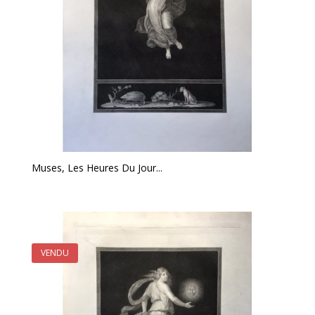
Muses, Les Heures Du Jour...
VENDU