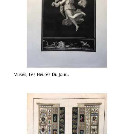
Muses, Les Heures Du Jour...