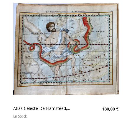
Atlas Célèste De Flamsteed,...
180,00 €
En Stock