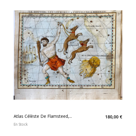
Atlas Célèste De Flamsteed,...
180,00 €
En Stock