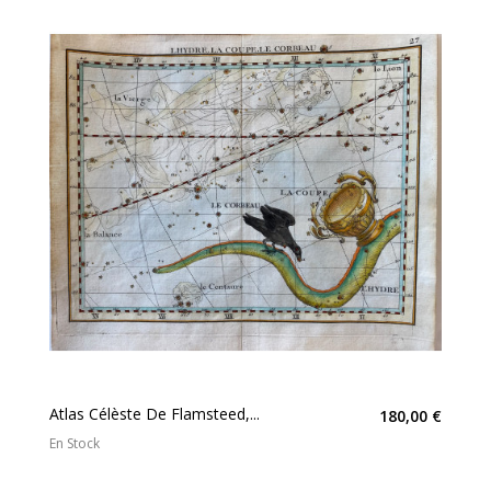
Atlas Célèste De Flamsteed,...
180,00 €
En Stock