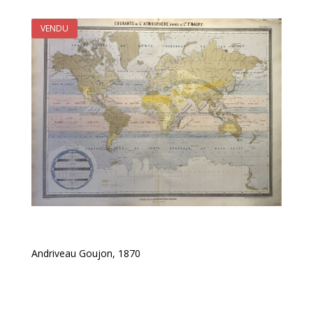
VENDU
Andriveau Goujon, 1870