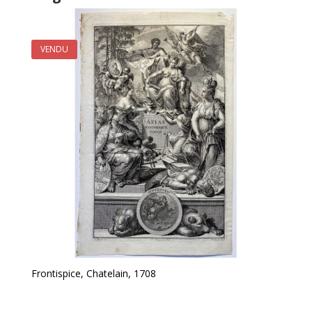
VENDU
Frontispice, Chatelain, 1708