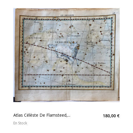
Atlas Célèste De Flamsteed,...
180,00 €
En Stock