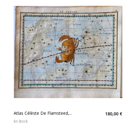
Atlas Célèste De Flamsteed,...
180,00 €
En Stock