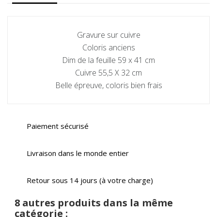
Gravure sur cuivre
Coloris anciens
Dim de la feuille 59 x 41 cm
Cuivre 55,5 X 32 cm
Belle épreuve, coloris bien frais
Paiement sécurisé
Livraison dans le monde entier
Retour sous 14 jours (à votre charge)
8 autres produits dans la même
catégorie :