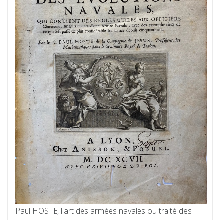
Paul HOSTE, l'art des armées navales ou traité des