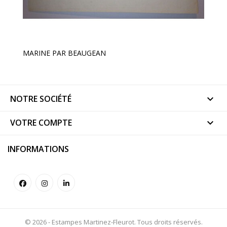
MARINE PAR BEAUGEAN
NOTRE SOCIÉTÉ

VOTRE COMPTE

INFORMATIONS
© 2026 - Estampes Martinez-Fleurot. Tous droits réservés.