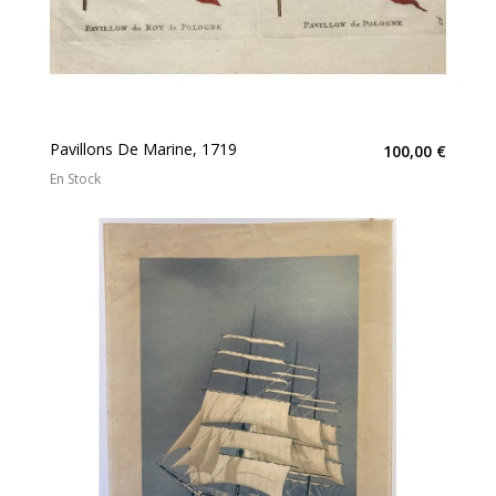
Pavillons De Marine, 1719
100,00 €
En Stock