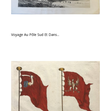
Voyage Au Pôle Sud Et Dans...