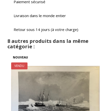
Paiement sécurisé
Livraison dans le monde entier
Retour sous 14 jours (à votre charge)
8 autres produits dans la même
catégorie :
NOUVEAU
VENDU