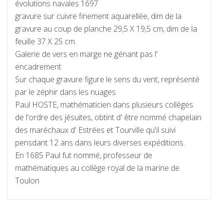
évolutions navales 1697
gravure sur cuivre finement aquarellée, dim de la
gravure au coup de planche 29,5 X 19,5 cm, dim de la
feuille 37 X 25 cm
Galerie de vers en marge ne génant pas l'
encadrement
Sur chaque gravure figure le sens du vent, représenté
par le zéphir dans les nuages
Paul HOSTE, mathématicien dans plusieurs collèges
de l'ordre des jésuites, obtint d' être nommé chapelain
des maréchaux d' Estrées et Tourville qu'il suivi
pensdant 12 ans dans leurs diverses expéditions.
En 1685 Paul fut nommé, professeur de
mathématiques au collège royal de la marine de
Toulon