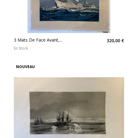
3 Mats De Face Avant,...
320,00 €
En Stock
NOUVEAU