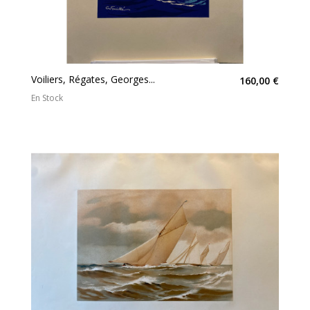
Voiliers, Régates, Georges...
160,00 €
En Stock