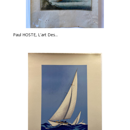
Paul HOSTE, L'art Des...