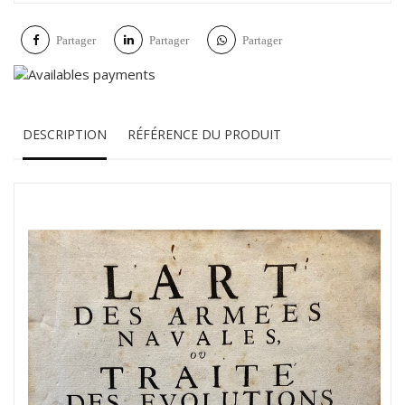
Partager
Partager
Partager
DESCRIPTION
RÉFÉRENCE DU PRODUIT