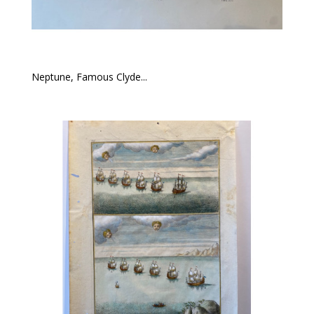
Neptune, Famous Clyde...