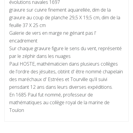
évolutions navales 1697
gravure sur cuivre finement aquarellée, dim de la
gravure au coup de planche 29,5 X 19,5 cm, dim de la
feuille 37 X 25 cm
Galerie de vers en marge ne génant pas l'
encadrement
Sur chaque gravure figure le sens du vent, représenté
par le zéphir dans les nuages
Paul HOSTE, mathématicien dans plusieurs collèges
de l'ordre des jésuites, obtint d' être nommé chapelain
des maréchaux d' Estrées et Tourville qu'il suivi
pensdant 12 ans dans leurs diverses expéditions.
En 1685 Paul fut nommé, professeur de
mathématiques au collège royal de la marine de
Toulon