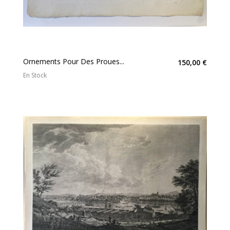
Ornements Pour Des Proues...
150,00 €
En Stock