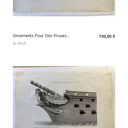
Ornements Pour Des Proues...
150,00 €
En Stock