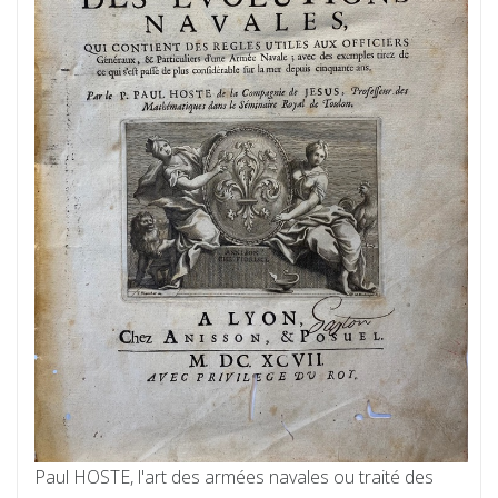
Paul HOSTE, l'art des armées navales ou traité des