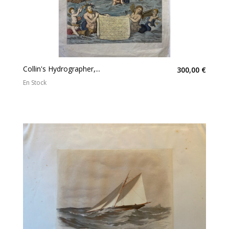
Collin's Hydrographer,...
300,00 €
En Stock