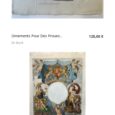
Ornements Pour Des Proues...
120,00 €
En Stock