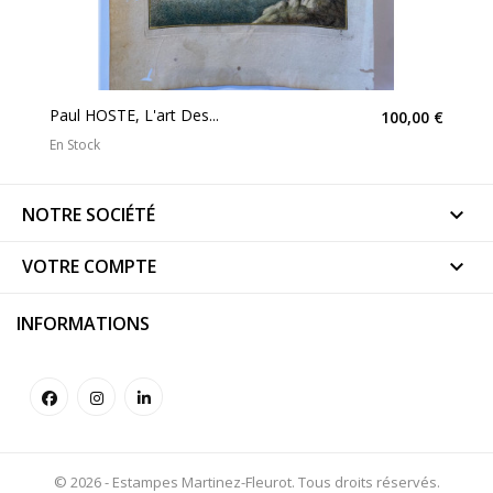
Paul HOSTE, L'art Des...
100,00 €
En Stock
NOTRE SOCIÉTÉ

VOTRE COMPTE

INFORMATIONS
© 2026 - Estampes Martinez-Fleurot. Tous droits réservés.