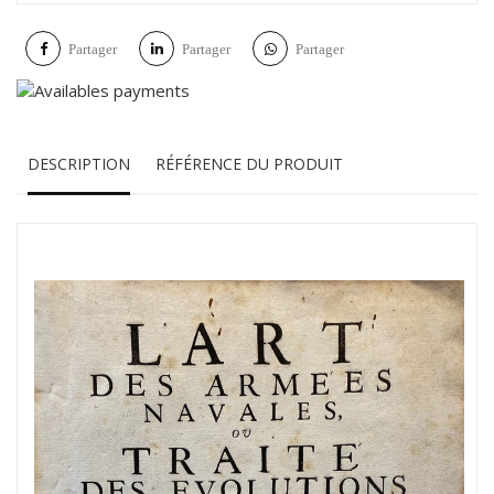
Partager
Partager
Partager
DESCRIPTION
RÉFÉRENCE DU PRODUIT