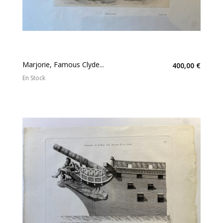
Marjorie, Famous Clyde...
400,00 €
En Stock