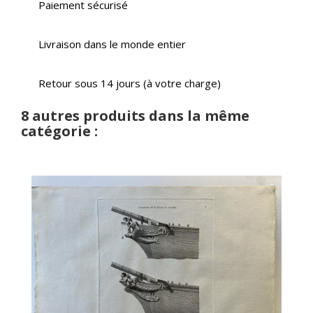
Paiement sécurisé
Livraison dans le monde entier
Retour sous 14 jours (à votre charge)
8 autres produits dans la même
catégorie :