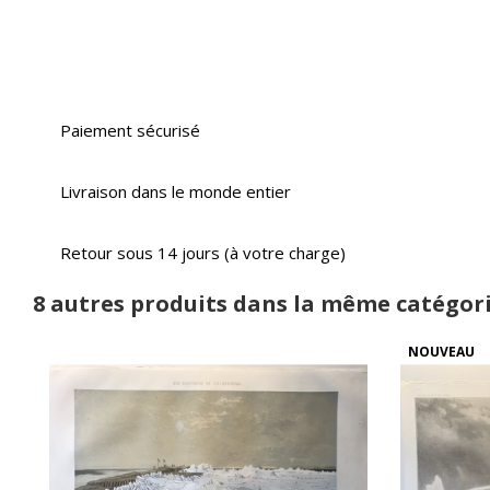
Paiement sécurisé
Livraison dans le monde entier
Retour sous 14 jours (à votre charge)
8 autres produits dans la même catégori
NOUVEAU