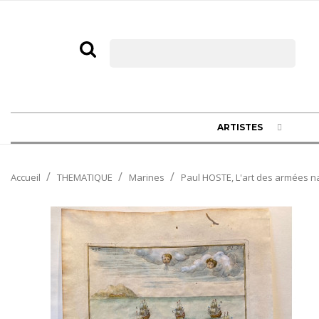
ARTISTES
Accueil
THEMATIQUE
Marines
Paul HOSTE, L'art des armées n