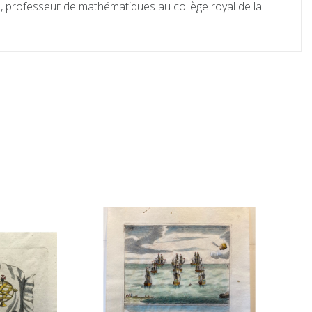
 professeur de mathématiques au collège royal de la