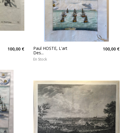
Paul HOSTE, L'art
100,00 €
100,00 €
Des...
En Stock