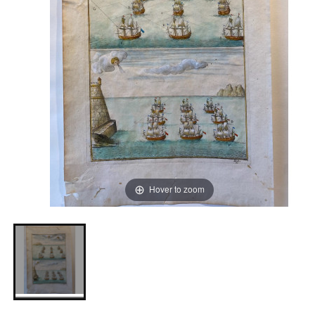
Hover to zoom