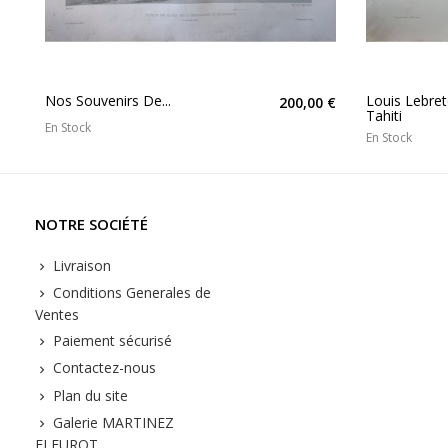
Nos Souvenirs De...
Louis Lebret
200,00 €
Tahiti
En Stock
En Stock
NOTRE SOCIÉTÉ
Livraison
Conditions Generales de
Ventes
Paiement sécurisé
Contactez-nous
Plan du site
Galerie MARTINEZ
FLEUROT