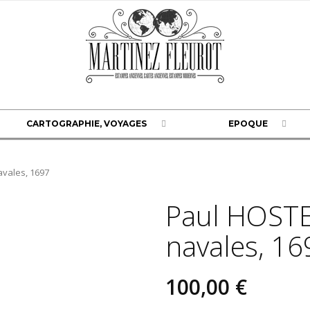
CARTOGRAPHIE, VOYAGES
EPOQUE
avales, 1697
Paul HOSTE,
navales, 16
100,00 €