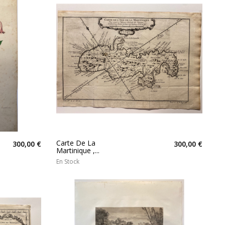
Carte De La
300,00 €
300,00 €
Martinique ,...
En Stock