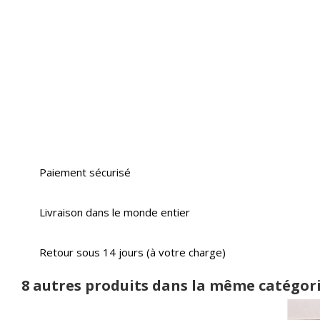
Paiement sécurisé
Livraison dans le monde entier
Retour sous 14 jours (à votre charge)
8 autres produits dans la même catégori