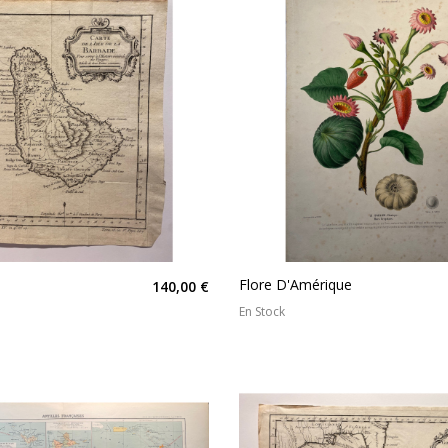
Flore D'Amérique
140,00 €
En Stock