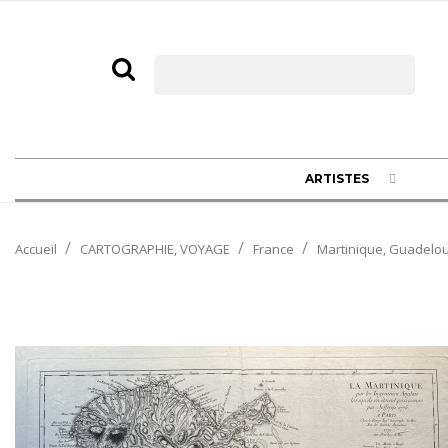
ARTISTES
Accueil
CARTOGRAPHIE, VOYAGE
France
Martinique, Guadelo