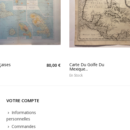
çaises
Carte Du Golfe Du
80,00 €
Mexique...
En Stock
VOTRE COMPTE
Informations
personnelles
Commandes