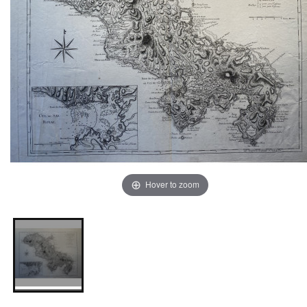
Hover to zoom