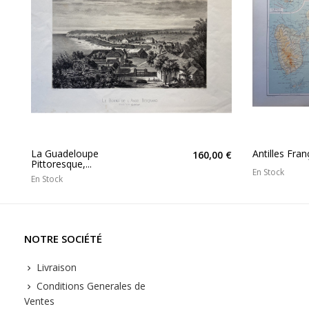
La Guadeloupe
Antilles Fran
160,00 €
Pittoresque,...
En Stock
En Stock
NOTRE SOCIÉTÉ
Livraison
Conditions Generales de
Ventes