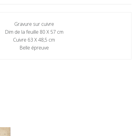
Gravure sur cuivre
Dim de la feuille 80 X 57 cm
Cuivre 63 X 48,5 cm
Belle épreuve