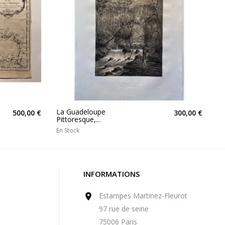
La Guadeloupe
500,00 €
300,00 €
Pittoresque,...
En Stock
INFORMATIONS
Estampes Martinez-Fleurot

97 rue de seine
75006 Paris