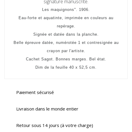
signature manuscrite.
Les maquignons". 1906.
Eau-forte et aquatinte, imprimée en couleurs au
repérage.
Signée et datée dans la planche.
Belle épreuve datée, numérotée 1 et contresignée au
crayon par l'artiste.
Cachet Sagot. Bonnes marges. Bel état.
Dim de la feuille 40 x 52,5 cm.
Paiement sécurisé
Livraison dans le monde entier
Retour sous 14 jours (à votre charge)