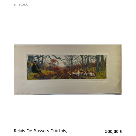
En Stock
Relais De Bassets D'Artois,...
500,00 €