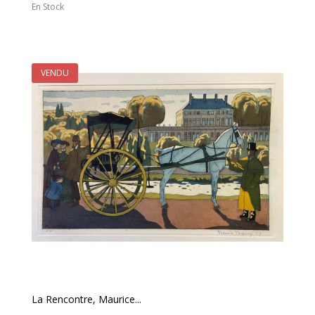
En Stock
VENDU
La Rencontre, Maurice...