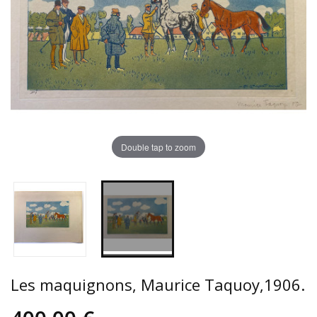
Double tap to zoom
Les maquignons, Maurice Taquoy,1906.