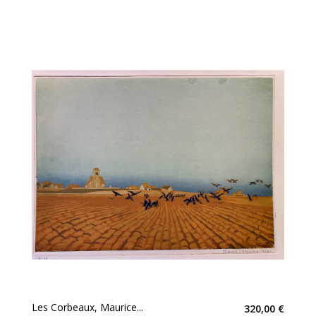
Les Corbeaux, Maurice...
320,00 €