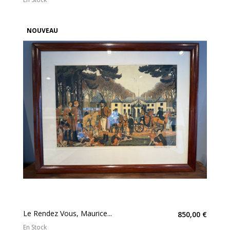
NOUVEAU
Le Rendez Vous, Maurice...
850,00 €
En Stock