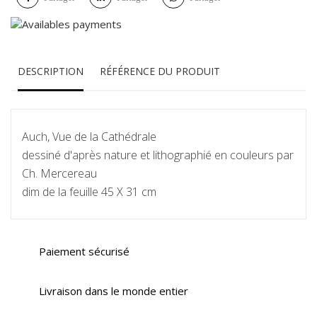
DESCRIPTION
RÉFÉRENCE DU PRODUIT
Auch, Vue de la Cathédrale
dessiné d'après nature et lithographié en couleurs par
Ch. Mercereau
dim de la feuille 45 X 31 cm
Paiement sécurisé
Livraison dans le monde entier