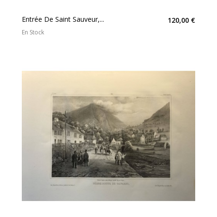
Entrée De Saint Sauveur,...
120,00 €
En Stock