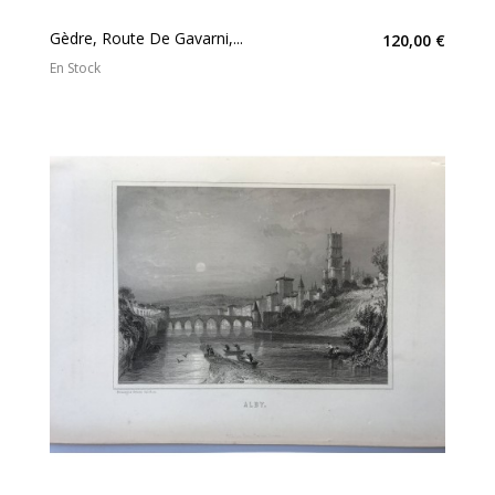
Gèdre, Route De Gavarni,...
120,00 €
En Stock