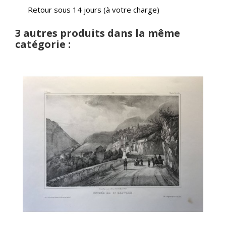
Retour sous 14 jours (à votre charge)
3 autres produits dans la même
catégorie :