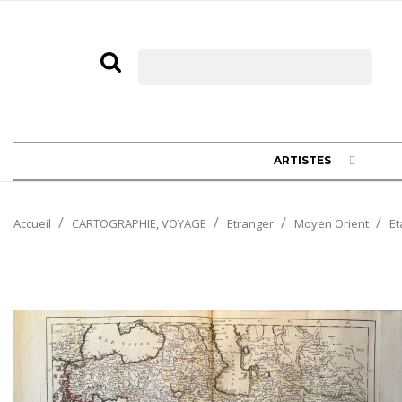
ARTISTES
Accueil
CARTOGRAPHIE, VOYAGE
Etranger
Moyen Orient
Et
NOUVEAU