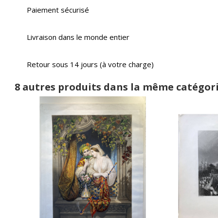
Paiement sécurisé
Livraison dans le monde entier
Retour sous 14 jours (à votre charge)
8 autres produits dans la même catégori