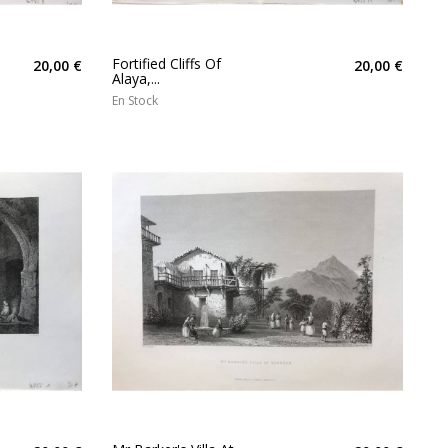
Fortified Cliffs Of
20,00 €
20,00 €
Alaya,...
En Stock