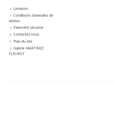
Livraison
Conditions Generales de
Ventes
Paiement sécurisé
Contactez-nous
Plan du site
Galerie MARTINEZ
FLEUROT