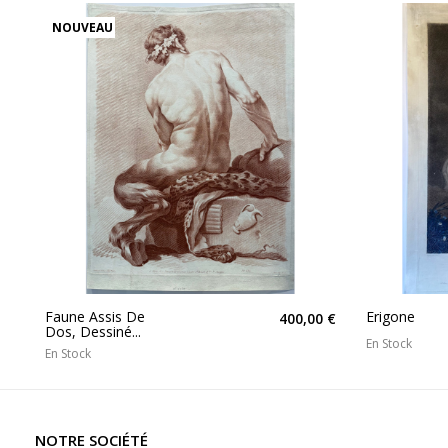
NOUVEAU
Faune Assis De
Erigone
400,00 €
Dos, Dessiné...
En Stock
En Stock
NOTRE SOCIÉTÉ