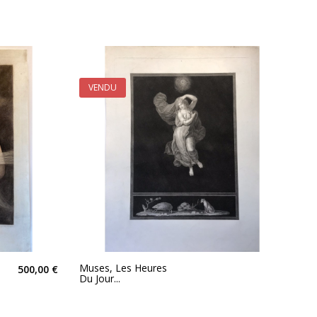
VENDU
Muses, Les Heures
500,00 €
Du Jour...