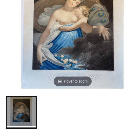
Hover to zoom