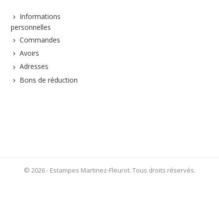
Informations
personnelles
Commandes
Avoirs
Adresses
Bons de réduction
© 2026 - Estampes Martinez-Fleurot. Tous droits réservés.