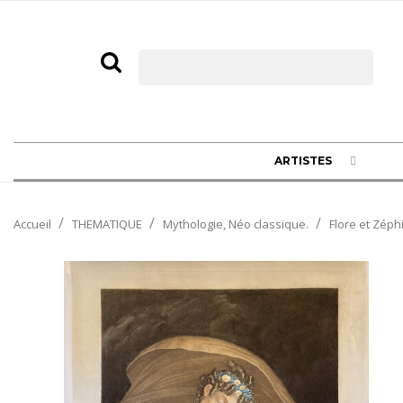
ARTISTES
Accueil
THEMATIQUE
Mythologie, Néo classique.
Flore et Zéph