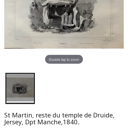
Double tap to zoom
St Martin, reste du temple de Druide,
Jersey, Dpt Manche,1840.