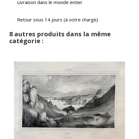
Livraison dans le monde entier
Retour sous 14 jours (à votre charge)
8 autres produits dans la même
catégorie :