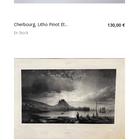
Cherbourg, Litho Pinot Et...
130,00 €
En Stock