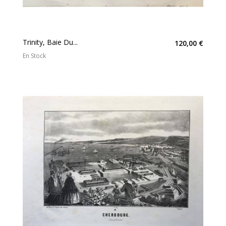
Trinity, Baie Du...
120,00 €
En Stock