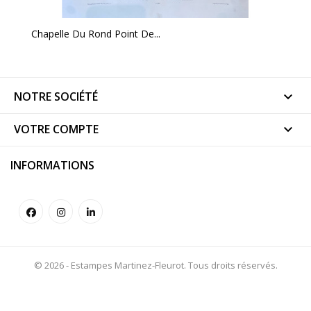
Chapelle Du Rond Point De...
NOTRE SOCIÉTÉ

VOTRE COMPTE

INFORMATIONS
© 2026 - Estampes Martinez-Fleurot. Tous droits réservés.