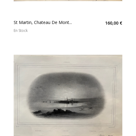
St Martin, Chateau De Mont...
160,00 €
En Stock