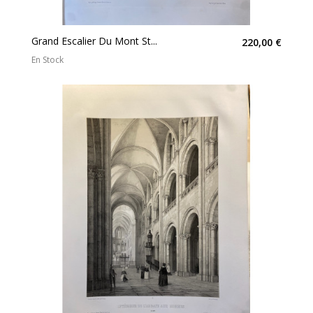
Grand Escalier Du Mont St...
220,00 €
En Stock