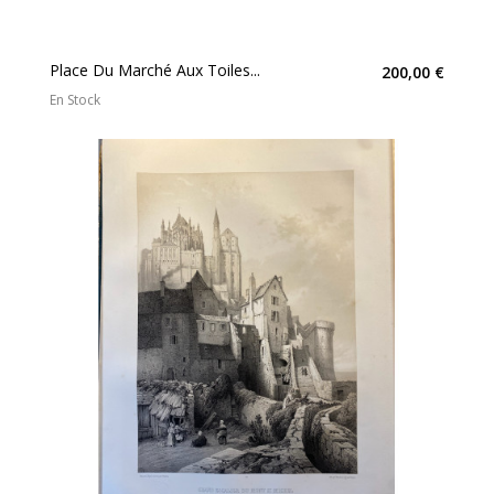
Place Du Marché Aux Toiles...
200,00 €
En Stock