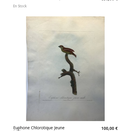
En Stock
Euphone Chlorotique Jeune
100,00 €