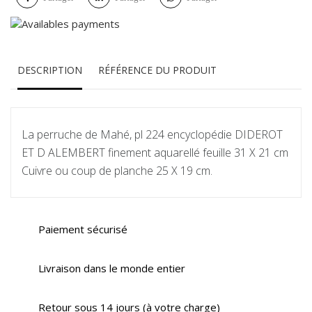
DESCRIPTION
RÉFÉRENCE DU PRODUIT
La perruche de Mahé, pl 224 encyclopédie DIDEROT
ET D ALEMBERT finement aquarellé feuille 31 X 21 cm
Cuivre ou coup de planche 25 X 19 cm.
Paiement sécurisé
Livraison dans le monde entier
Retour sous 14 jours (à votre charge)