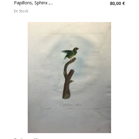
Papillons, Sphinx ,...
80,00 €
En Stock