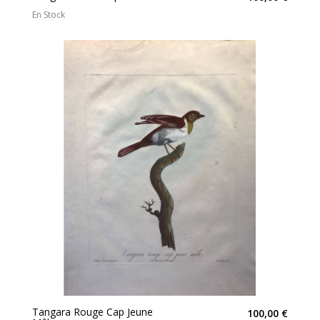
En Stock
Tangara Rouge Cap Jeune
100,00 €