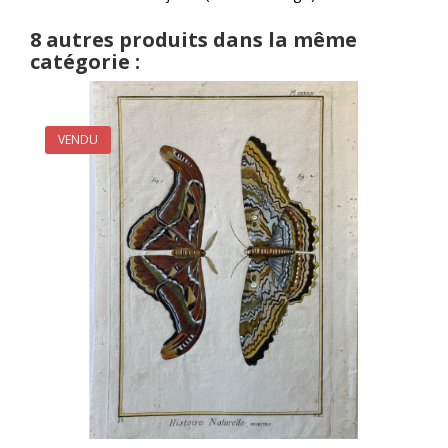
8 autres produits dans la même
catégorie :
VENDU