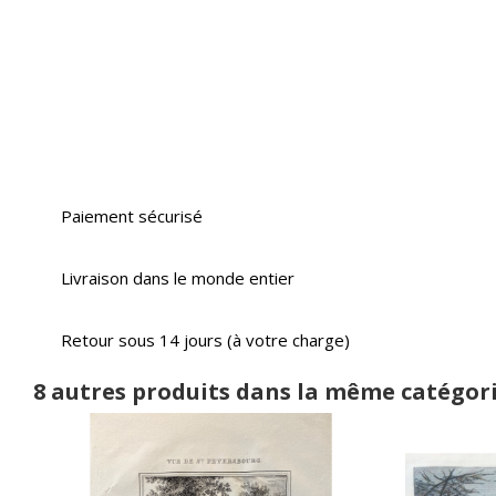
Paiement sécurisé
Livraison dans le monde entier
Retour sous 14 jours (à votre charge)
8 autres produits dans la même catégori