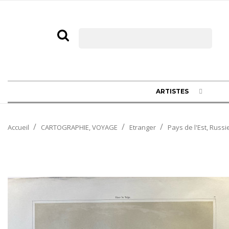
ARTISTES
Accueil
CARTOGRAPHIE, VOYAGE
Etranger
Pays de l'Est, Russi