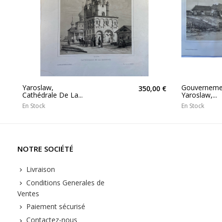
Yaroslaw,
Gouverneme
350,00 €
Cathédrale De La...
Yaroslaw,...
En Stock
En Stock
NOTRE SOCIÉTÉ
Livraison
Conditions Generales de
Ventes
Paiement sécurisé
Contactez-nous