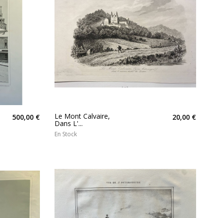
Le Mont Calvaire,
500,00 €
20,00 €
Dans L'...
En Stock