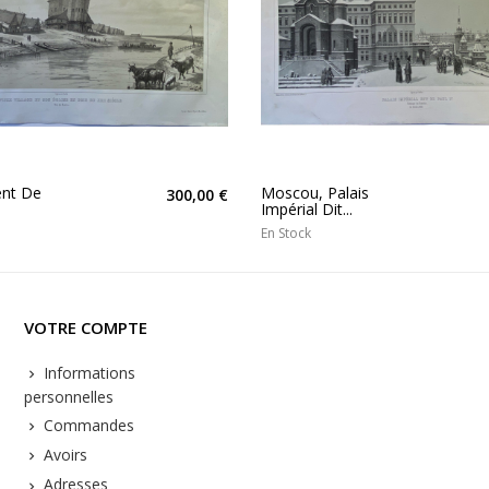
nt De
Moscou, Palais
300,00 €
Impérial Dit...
En Stock
VOTRE COMPTE
Informations
personnelles
Commandes
Avoirs
Adresses