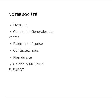
NOTRE SOCIÉTÉ
Livraison
Conditions Generales de
Ventes
Paiement sécurisé
Contactez-nous
Plan du site
Galerie MARTINEZ
FLEUROT