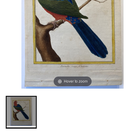
Hover to zoom