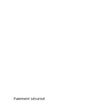
Paiement sécurisé