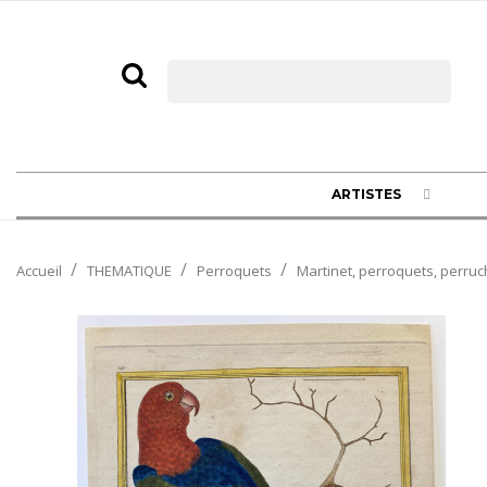
ARTISTES
Accueil
THEMATIQUE
Perroquets
Martinet, perroquets, perruc