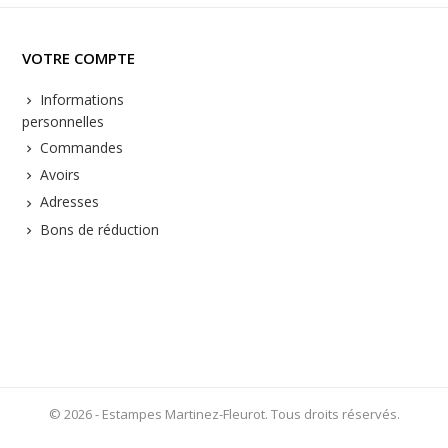
VOTRE COMPTE
Informations
personnelles
Commandes
Avoirs
Adresses
Bons de réduction
© 2026 - Estampes Martinez-Fleurot. Tous droits réservés.