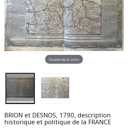
Double tap to zoom
BRION et DESNOS, 1790, description
historique et politique de la FRANCE