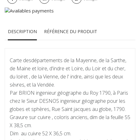
DESCRIPTION
RÉFÉRENCE DU PRODUIT
Carte desdépartements de la Mayenne, de la Sarthe,
de Maine et loire, d'indre et Loire, du Loir et du cher,
du loiret , de la Vienne, de l' indre, ainsi que les deux
sèvres, et la Vendée.
Par BRION ingenieur géographe du Roy 1790, à Paris
chez le Sieur DESNOS ingenieur géographe pour les
globes et sphères, Rue Saint jacques au globe, 1790.
Gravure sur cuivre , coloris anciens, dim de la feuille 55
X 38,5 cm.
Dim au cuivre 52 X 36,5 cm.