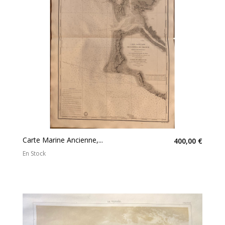
Carte Marine Ancienne,...
400,00 €
En Stock