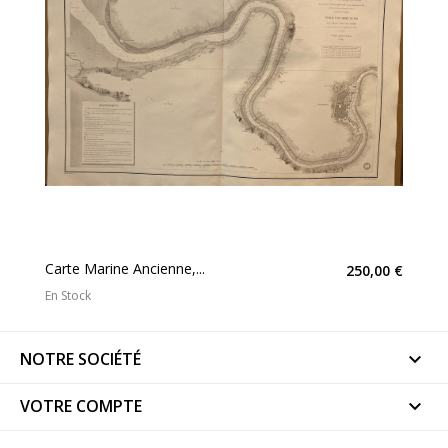
Carte Marine Ancienne,...
250,00 €
En Stock
NOTRE SOCIÉTÉ

VOTRE COMPTE
