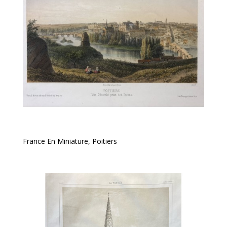
France En Miniature, Poitiers