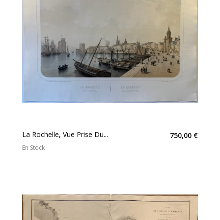
La Rochelle, Vue Prise Du...
750,00 €
En Stock