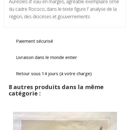
Auréoles d' eau en marges, agréable exemplaire orné
du cadre Rococo, dans le texte figure l' analyse de la
région, des diocéses et gouvernements.
Paiement sécurisé
Livraison dans le monde entier
Retour sous 14 jours (à votre charge)
8 autres produits dans la même
catégorie :