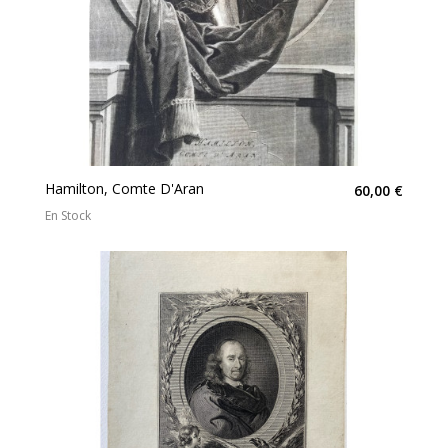
Hamilton, Comte D'Aran
60,00 €
En Stock