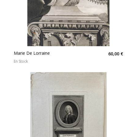
Marie De Lorraine
60,00 €
En Stock