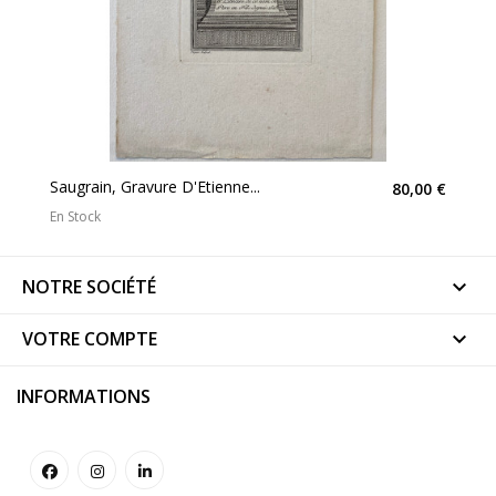
Saugrain, Gravure D'Etienne...
80,00 €
En Stock
NOTRE SOCIÉTÉ

VOTRE COMPTE

INFORMATIONS