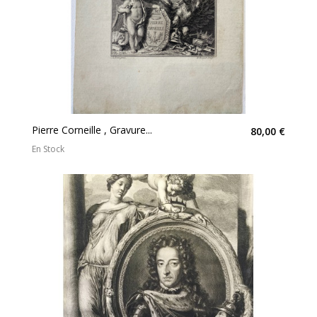
Pierre Corneille , Gravure...
80,00 €
En Stock