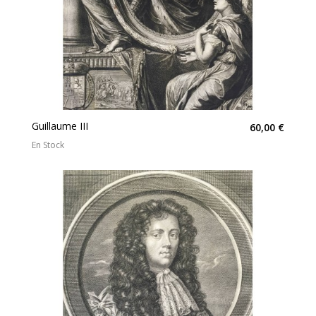
Guillaume III
60,00 €
En Stock