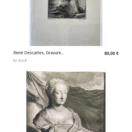
René Descartes, Gravure...
80,00 €
En Stock