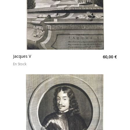
Jacques V
60,00 €
En Stock