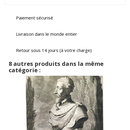
Paiement sécurisé
Livraison dans le monde entier
Retour sous 14 jours (à votre charge)
8 autres produits dans la même
catégorie :