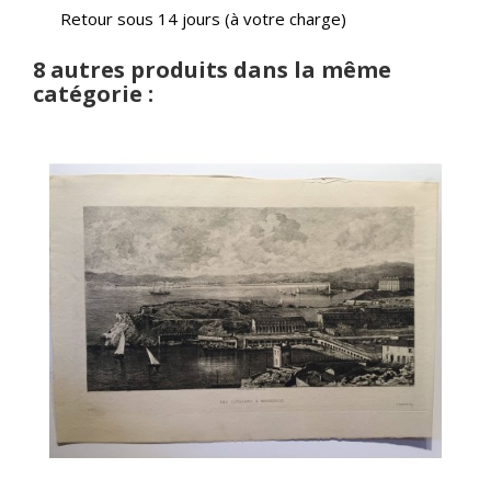
Retour sous 14 jours (à votre charge)
8 autres produits dans la même
catégorie :