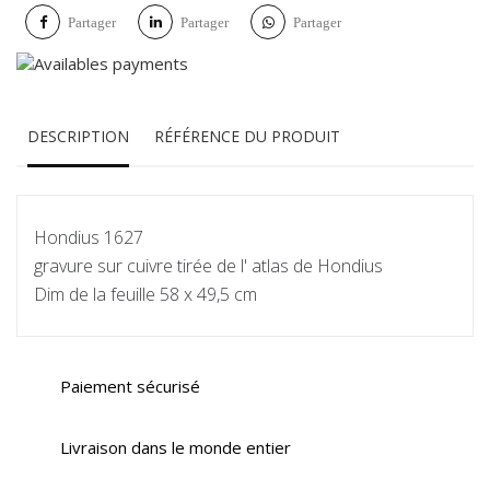
Partager
Partager
Partager
DESCRIPTION
RÉFÉRENCE DU PRODUIT
Hondius 1627
gravure sur cuivre tirée de l' atlas de Hondius
Dim de la feuille 58 x 49,5 cm
Paiement sécurisé
Livraison dans le monde entier