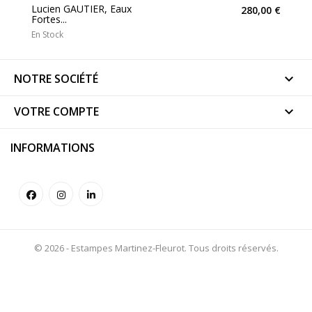
Lucien GAUTIER, Eaux
280,00 €
Fortes...
En Stock
NOTRE SOCIÉTÉ

VOTRE COMPTE

INFORMATIONS
© 2026 - Estampes Martinez-Fleurot. Tous droits réservés.