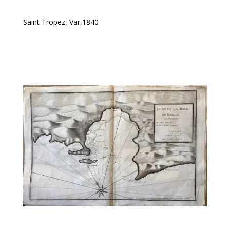
Saint Tropez, Var,1840