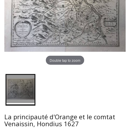
Double tap to zoom
La principauté d'Orange et le comtat
Venaissin, Hondius 1627