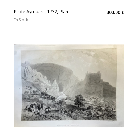
Pilote Ayrouard, 1732, Plan...
300,00 €
En Stock