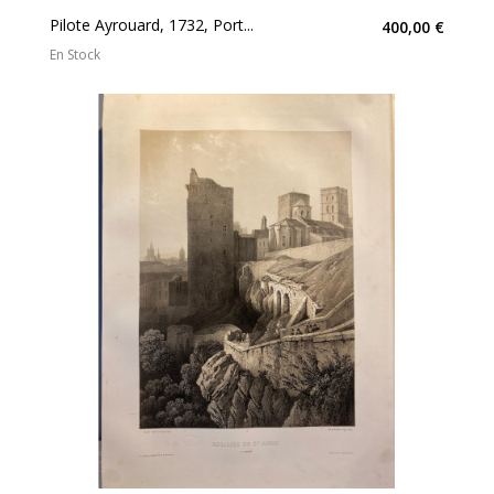
Pilote Ayrouard, 1732, Port...
400,00 €
En Stock