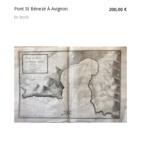
Pont St Bénezé À Avignon.
200,00 €
En Stock