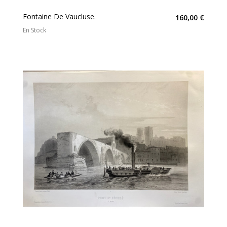
Fontaine De Vaucluse.
160,00 €
En Stock