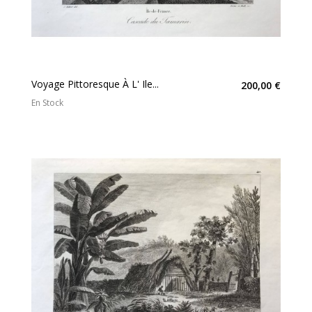
Voyage Pittoresque À L' Ile...
200,00 €
En Stock