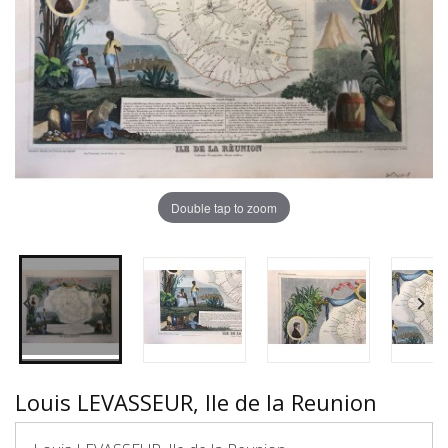
Double tap to zoom


Louis LEVASSEUR, Ile de la Reunion