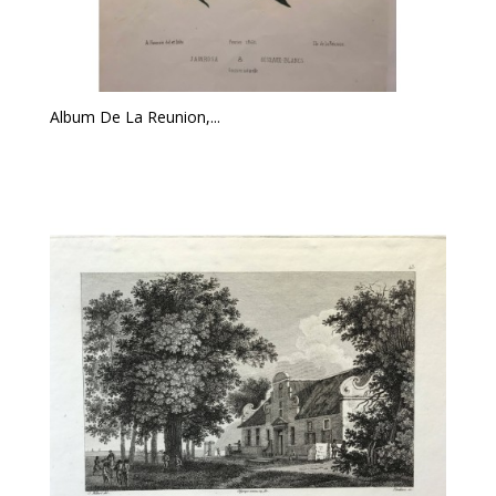
Album De La Reunion,...