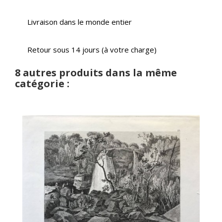
Livraison dans le monde entier
Retour sous 14 jours (à votre charge)
8 autres produits dans la même
catégorie :