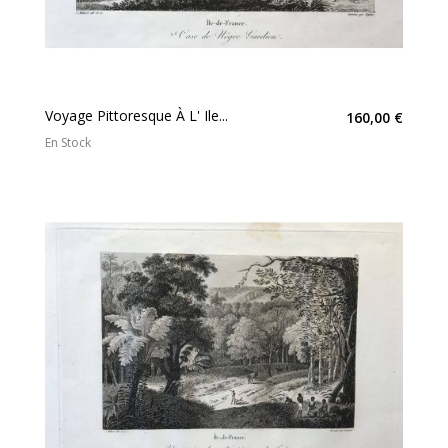
Voyage Pittoresque À L' Ile...
160,00 €
En Stock