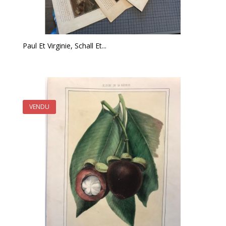
Paul Et Virginie, Schall Et...
VENDU