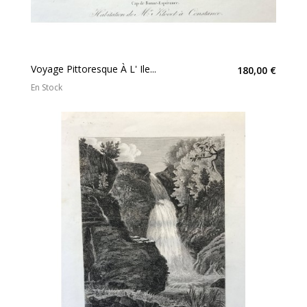
Voyage Pittoresque À L' Ile...
180,00 €
En Stock