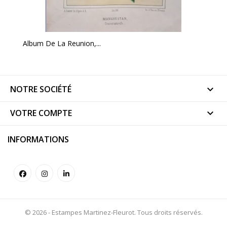
Album De La Reunion,...
NOTRE SOCIÉTÉ

VOTRE COMPTE

INFORMATIONS
© 2026 - Estampes Martinez-Fleurot. Tous droits réservés.