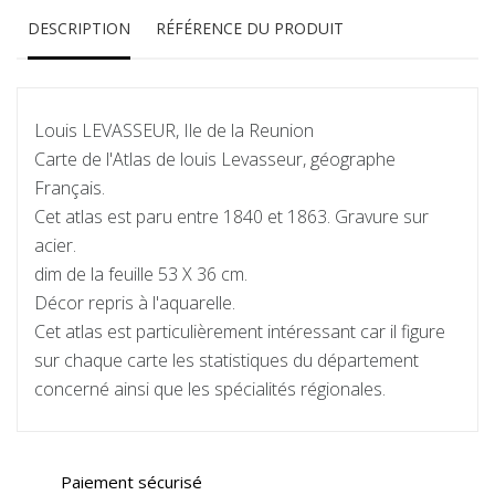
DESCRIPTION
RÉFÉRENCE DU PRODUIT
Louis LEVASSEUR, Ile de la Reunion
Carte de l'Atlas de louis Levasseur, géographe
Français.
Cet atlas est paru entre 1840 et 1863. Gravure sur
acier.
dim de la feuille 53 X 36 cm.
Décor repris à l'aquarelle.
Cet atlas est particulièrement intéressant car il figure
sur chaque carte les statistiques du département
concerné ainsi que les spécialités régionales.
Paiement sécurisé