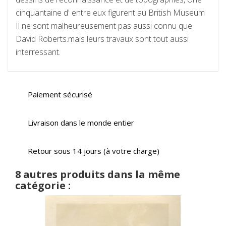
cinquantaine d' entre eux figurent au British Museum
Il ne sont malheureusement pas aussi connu que
David Roberts.mais leurs travaux sont tout aussi
interressant.
Paiement sécurisé
Livraison dans le monde entier
Retour sous 14 jours (à votre charge)
8 autres produits dans la même
catégorie :