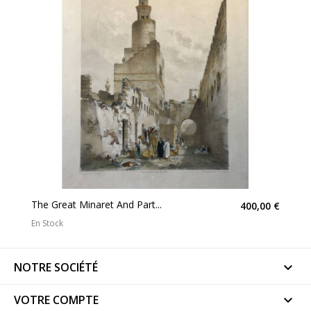
The Great Minaret And Part...
400,00 €
En Stock
NOTRE SOCIÉTÉ

VOTRE COMPTE
