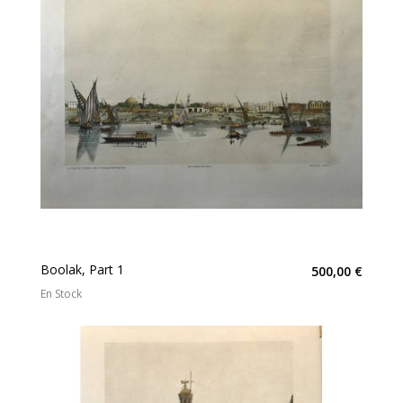
Boolak, Part 1
500,00 €
En Stock