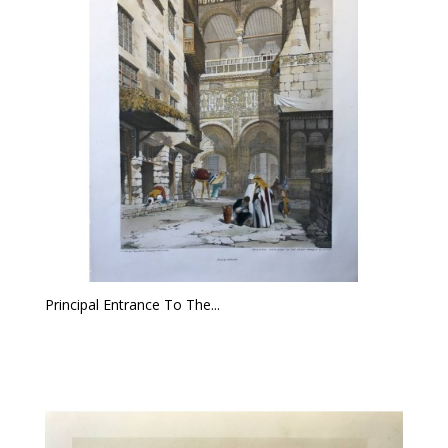
Principal Entrance To The...