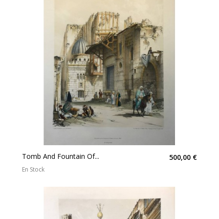
Tomb And Fountain Of...
500,00 €
En Stock