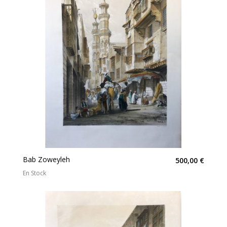
Bab Zoweyleh
500,00 €
En Stock