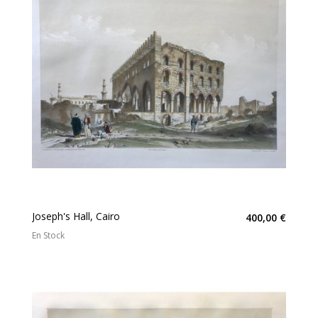
Joseph's Hall, Cairo
400,00 €
En Stock