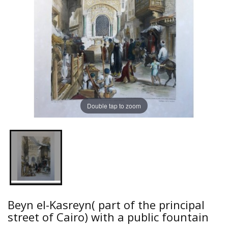
Double tap to zoom
Beyn el-Kasreyn( part of the principal
street of Cairo) with a public fountain