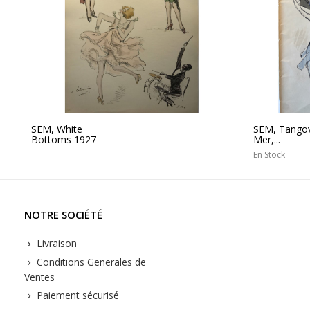
SEM, White
SEM, Tangovi
Bottoms 1927
Mer,...
En Stock
NOTRE SOCIÉTÉ
Livraison
Conditions Generales de
Ventes
Paiement sécurisé