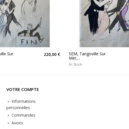
lle Sur
SEM, Tangoville Sur
220,00 €
Mer,...
En Stock
VOTRE COMPTE
Informations
personnelles
Commandes
Avoirs