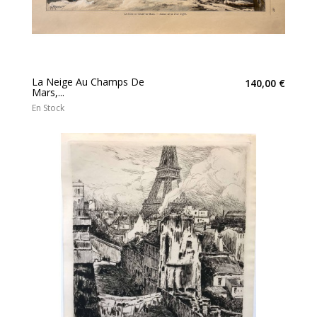
La Neige Au Champs De
140,00 €
Mars,...
En Stock