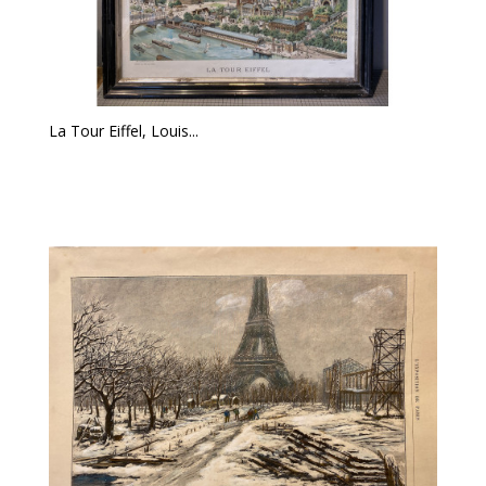
La Tour Eiffel, Louis...