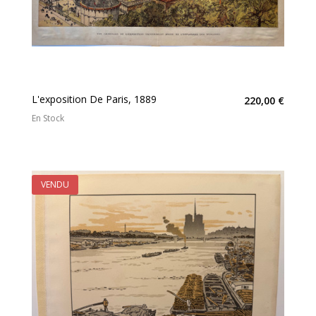
L'exposition De Paris, 1889
220,00 €
En Stock
VENDU