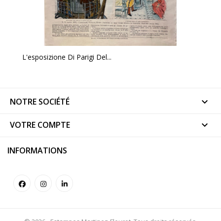
L'esposizione Di Parigi Del...
NOTRE SOCIÉTÉ

VOTRE COMPTE

INFORMATIONS