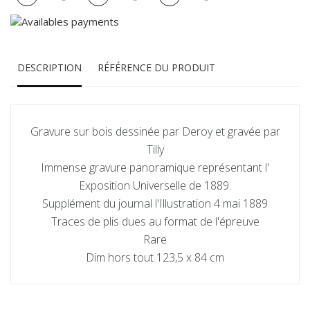
DESCRIPTION
RÉFÉRENCE DU PRODUIT
Gravure sur bois dessinée par Deroy et gravée par
Tilly
Immense gravure panoramique représentant l'
Exposition Universelle de 1889.
Supplément du journal l'Illustration 4 mai 1889
Traces de plis dues au format de l'épreuve
Rare
Dim hors tout 123,5 x 84 cm