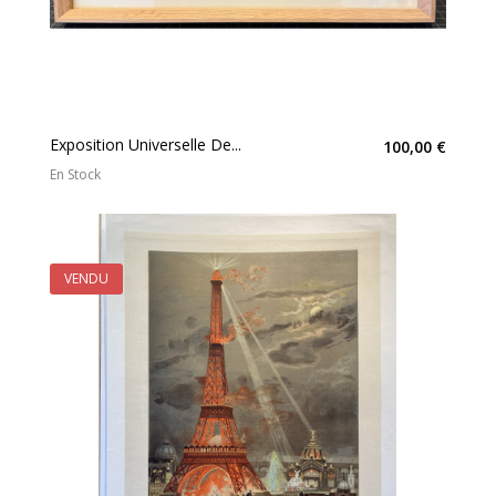
Exposition Universelle De...
100,00 €
En Stock
VENDU