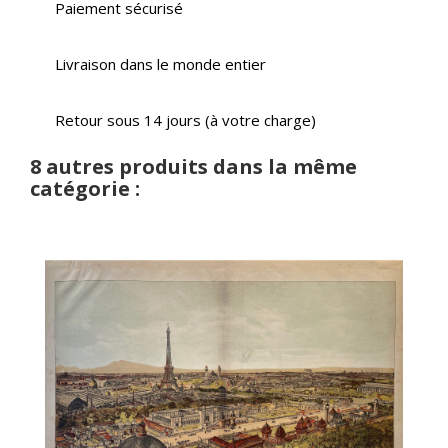
Paiement sécurisé
Livraison dans le monde entier
Retour sous 14 jours (à votre charge)
8 autres produits dans la même
catégorie :