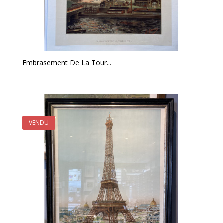
Embrasement De La Tour...
VENDU