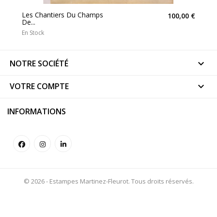
Les Chantiers Du Champs
100,00 €
De...
En Stock
NOTRE SOCIÉTÉ

VOTRE COMPTE

INFORMATIONS
© 2026 - Estampes Martinez-Fleurot. Tous droits réservés.