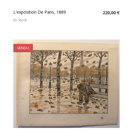
L'exposition De Paris, 1889
220,00 €
En Stock
VENDU