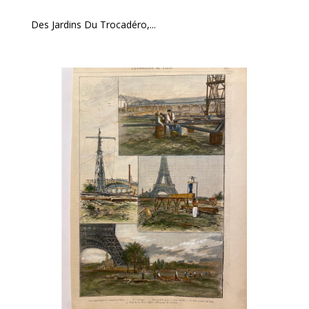
Des Jardins Du Trocadéro,...