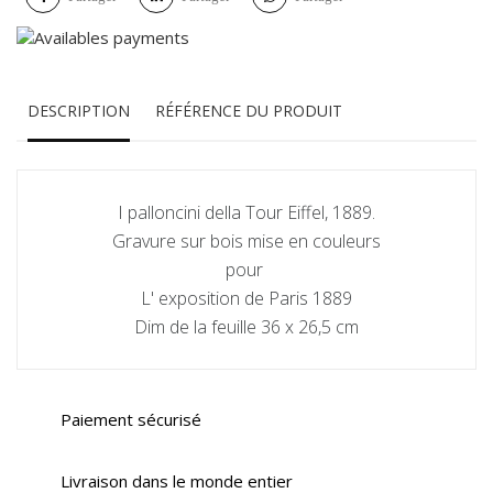
DESCRIPTION
RÉFÉRENCE DU PRODUIT
I palloncini della Tour Eiffel, 1889.
Gravure sur bois mise en couleurs
pour
L' exposition de Paris 1889
Dim de la feuille 36 x 26,5 cm
Paiement sécurisé
Livraison dans le monde entier