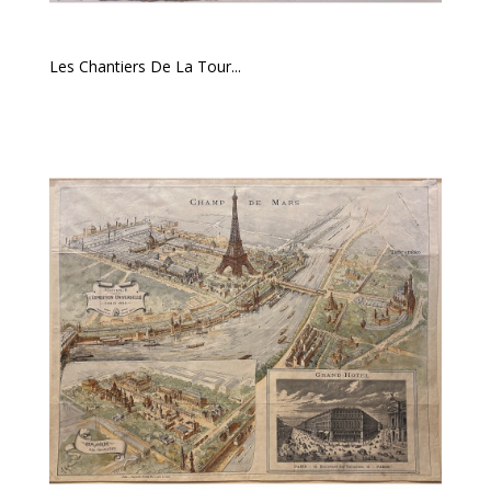
Les Chantiers De La Tour...