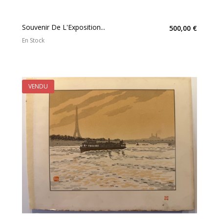
Souvenir De L'Exposition...
500,00 €
En Stock
VENDU