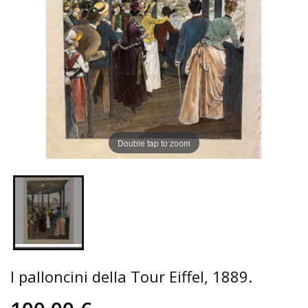
Double tap to zoom
I palloncini della Tour Eiffel, 1889.