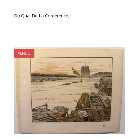
Du Quai De La Conférence,...
VENDU