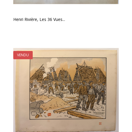
Henri Rivière, Les 36 Vues...
VENDU