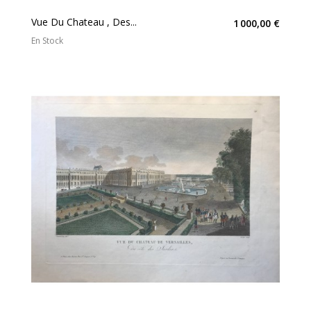
Vue Du Chateau , Des...
1 000,00 €
En Stock