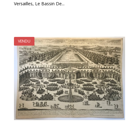
Versailles, Le Bassin De...
VENDU