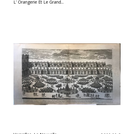
L' Orangerie Et Le Grand...