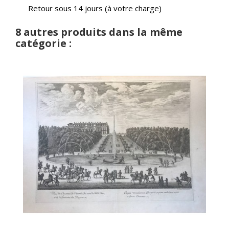
Retour sous 14 jours (à votre charge)
8 autres produits dans la même
catégorie :