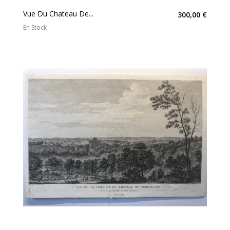
Vue Du Chateau De...
300,00 €
En Stock