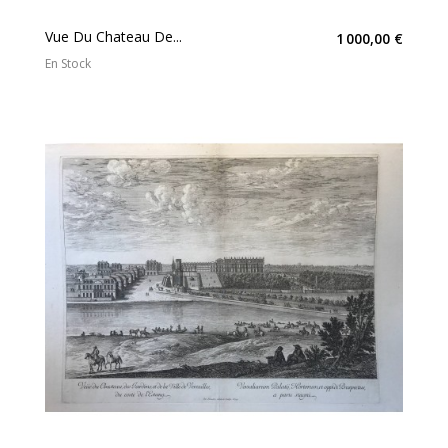
Vue Du Chateau De...
1 000,00 €
En Stock