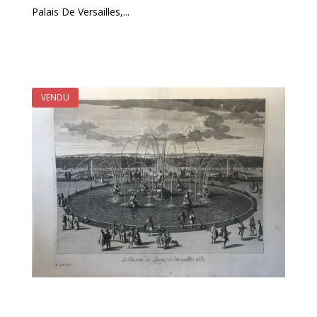
Palais De Versailles,...
VENDU