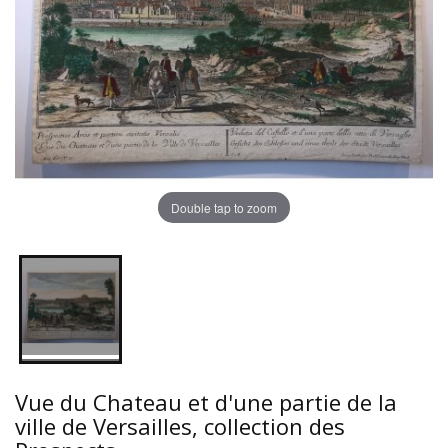
Double tap to zoom
Vue du Chateau et d'une partie de la
ville de Versailles, collection des