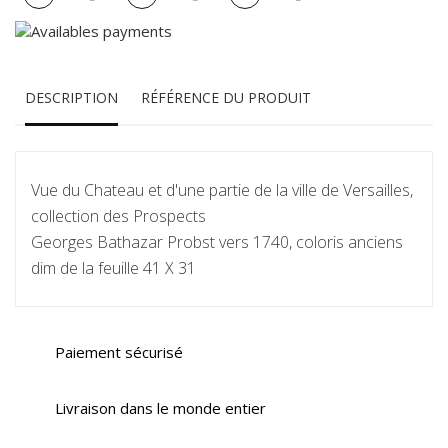
DESCRIPTION
RÉFÉRENCE DU PRODUIT
Vue du Chateau et d'une partie de la ville de Versailles,
collection des Prospects
Georges Bathazar Probst vers 1740, coloris anciens
dim de la feuille 41 X 31
Paiement sécurisé
Livraison dans le monde entier