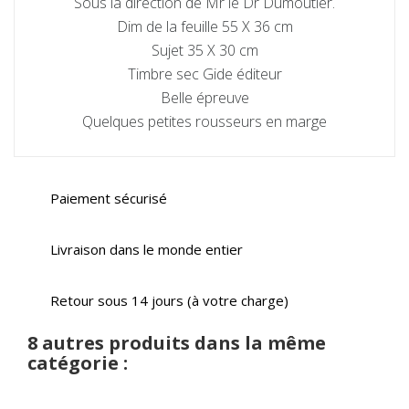
Sous la direction de Mr le Dr Dumoutier.
Dim de la feuille 55 X 36 cm
Sujet 35 X 30 cm
Timbre sec Gide éditeur
Belle épreuve
Quelques petites rousseurs en marge
Paiement sécurisé
Livraison dans le monde entier
Retour sous 14 jours (à votre charge)
8 autres produits dans la même
catégorie :