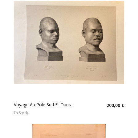
Voyage Au Pôle Sud Et Dans...
200,00 €
En Stock