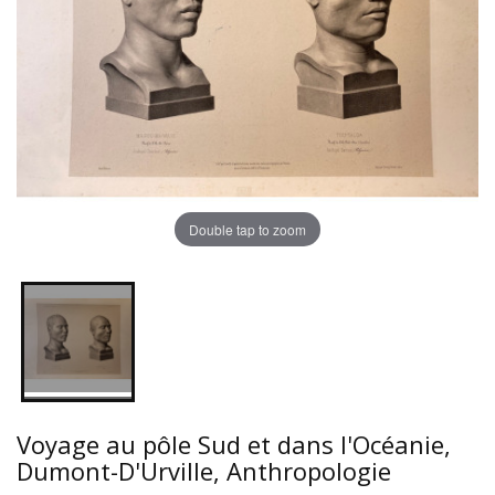
Double tap to zoom
Voyage au pôle Sud et dans l'Océanie,
Dumont-D'Urville, Anthropologie