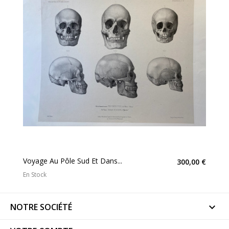
Voyage Au Pôle Sud Et Dans...
300,00 €
En Stock
NOTRE SOCIÉTÉ
