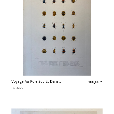
Voyage Au Pôle Sud Et Dans...
100,00 €
En Stock