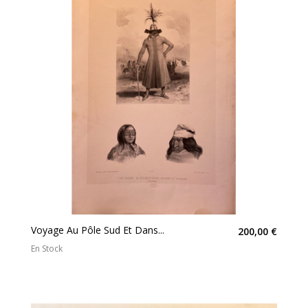
Voyage Au Pôle Sud Et Dans...
200,00 €
En Stock