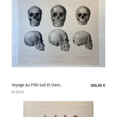
Voyage Au Pôle Sud Et Dans...
300,00 €
En Stock