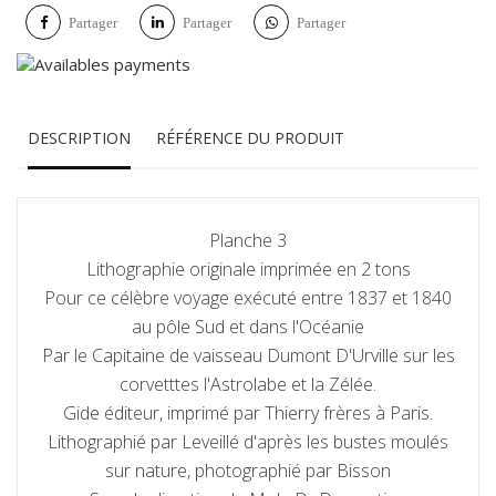
Partager
Partager
Partager
DESCRIPTION
RÉFÉRENCE DU PRODUIT
Planche 3
Lithographie originale imprimée en 2 tons
Pour ce célèbre voyage exécuté entre 1837 et 1840
au pôle Sud et dans l'Océanie
Par le Capitaine de vaisseau Dumont D'Urville sur les
corvetttes l'Astrolabe et la Zélée.
Gide éditeur, imprimé par Thierry frères à Paris.
Lithographié par Leveillé d'après les bustes moulés
sur nature, photographié par Bisson