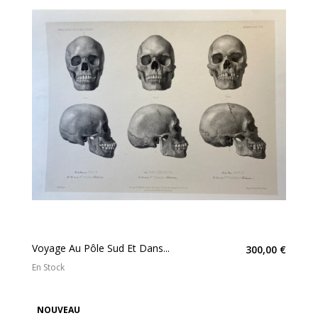
Voyage Au Pôle Sud Et Dans...
300,00 €
En Stock
NOUVEAU