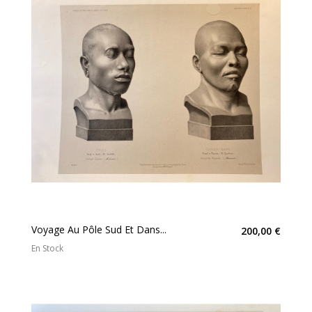
Voyage Au Pôle Sud Et Dans...
200,00 €
En Stock