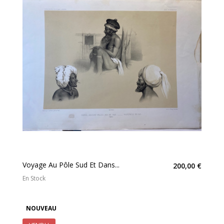
Voyage Au Pôle Sud Et Dans...
200,00 €
En Stock
NOUVEAU