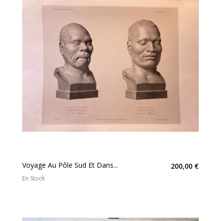
Voyage Au Pôle Sud Et Dans...
200,00 €
En Stock