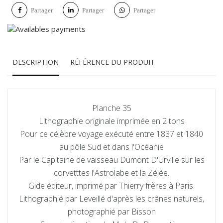
Partager
Partager
Partager
DESCRIPTION
RÉFÉRENCE DU PRODUIT
Planche 35
Lithographie originale imprimée en 2 tons
Pour ce célèbre voyage exécuté entre 1837 et 1840
au pôle Sud et dans l'Océanie
Par le Capitaine de vaisseau Dumont D'Urville sur les
corvetttes l'Astrolabe et la Zélée.
Gide éditeur, imprimé par Thierry frères à Paris.
Lithographié par Leveillé d'après les crânes naturels,
photographié par Bisson