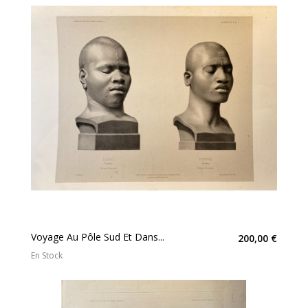
Voyage Au Pôle Sud Et Dans...
200,00 €
En Stock