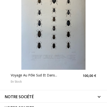
Voyage Au Pôle Sud Et Dans...
100,00 €
En Stock
NOTRE SOCIÉTÉ
