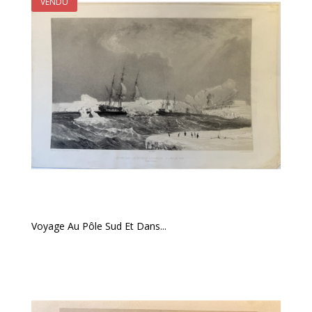
VENDU
Voyage Au Pôle Sud Et Dans...