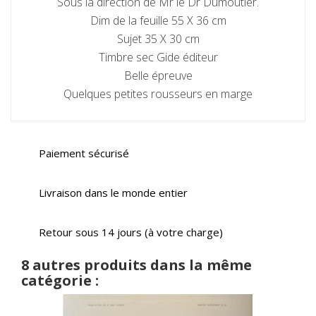
Sous la direction de Mr le Dr Dumoutier.
Dim de la feuille 55 X 36 cm
Sujet 35 X 30 cm
Timbre sec Gide éditeur
Belle épreuve
Quelques petites rousseurs en marge
Paiement sécurisé
Livraison dans le monde entier
Retour sous 14 jours (à votre charge)
8 autres produits dans la même
catégorie :