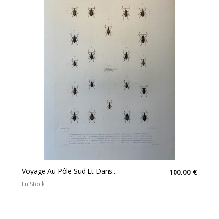
Voyage Au Pôle Sud Et Dans...
100,00 €
En Stock