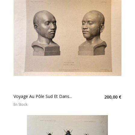
Voyage Au Pôle Sud Et Dans...
200,00 €
En Stock