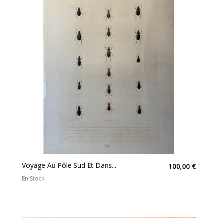
Voyage Au Pôle Sud Et Dans...
100,00 €
En Stock