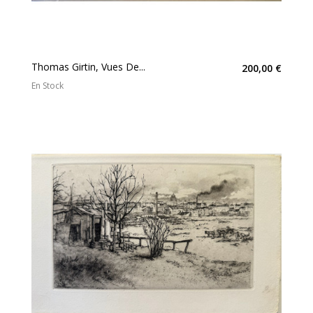
Thomas Girtin, Vues De...
200,00 €
En Stock