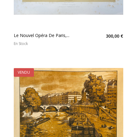
Le Nouvel Opéra De Paris,...
300,00 €
En Stock
VENDU