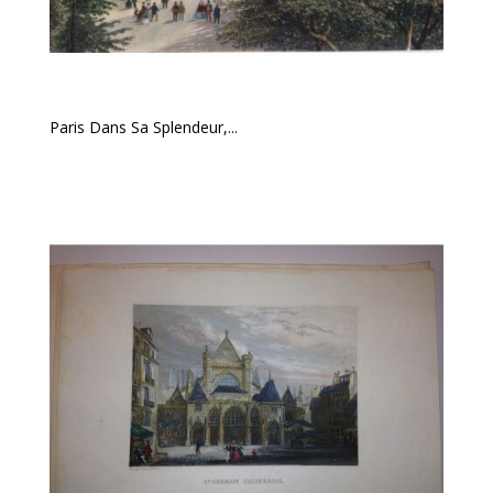
Paris Dans Sa Splendeur,...