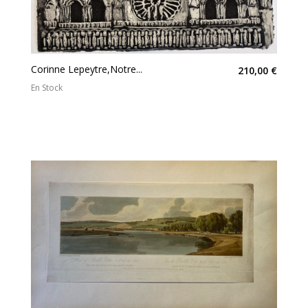
Corinne Lepeytre,Notre...
210,00 €
En Stock