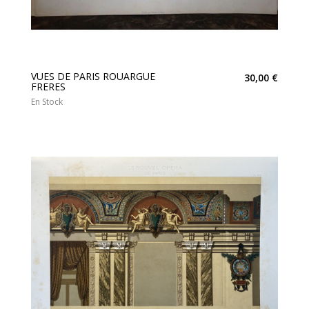
VUES DE PARIS ROUARGUE
30,00 €
FRERES
En Stock