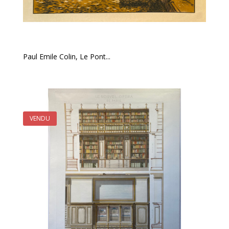
Paul Emile Colin, Le Pont...
VENDU