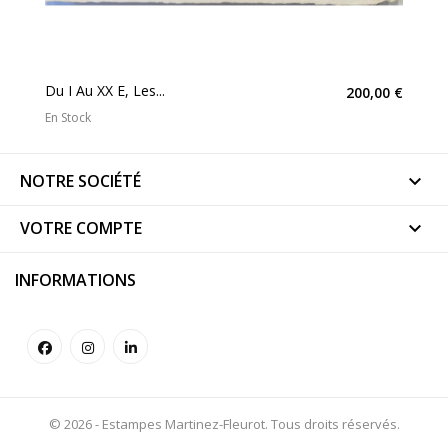
Du I Au XX E, Les...
200,00 €
En Stock
NOTRE SOCIÉTÉ

VOTRE COMPTE

INFORMATIONS
© 2026 - Estampes Martinez-Fleurot. Tous droits réservés.