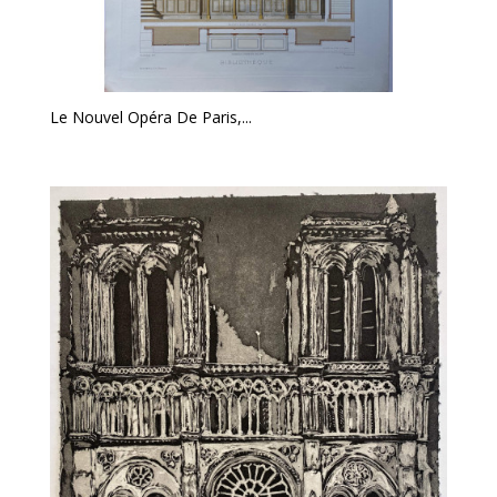
Le Nouvel Opéra De Paris,...