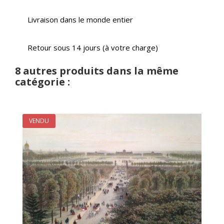
Livraison dans le monde entier
Retour sous 14 jours (à votre charge)
8 autres produits dans la même
catégorie :
VENDU