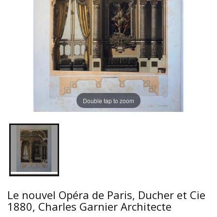
Double tap to zoom
Le nouvel Opéra de Paris, Ducher et Cie
1880, Charles Garnier Architecte