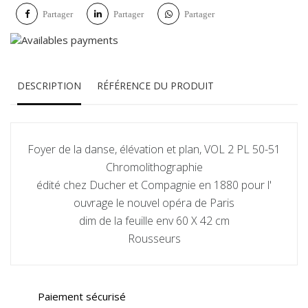
Partager
Partager
Partager
DESCRIPTION
RÉFÉRENCE DU PRODUIT
Foyer de la danse, élévation et plan, VOL 2 PL 50-51
Chromolithographie
édité chez Ducher et Compagnie en 1880 pour l'
ouvrage le nouvel opéra de Paris
dim de la feuille env 60 X 42 cm
Rousseurs
Paiement sécurisé