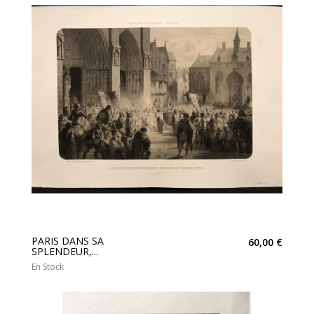
PARIS DANS SA
60,00 €
SPLENDEUR,...
En Stock