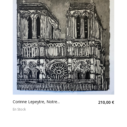
Corinne Lepeytre, Notre...
210,00 €
En Stock