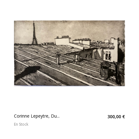
Corinne Lepeytre, Du...
300,00 €
En Stock