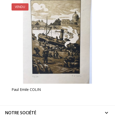
VENDU
Paul Emile COLIN
NOTRE SOCIÉTÉ
