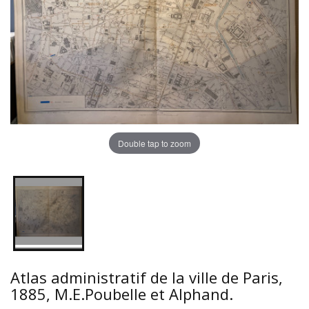
Double tap to zoom
Atlas administratif de la ville de Paris,
1885, M.E.Poubelle et Alphand.