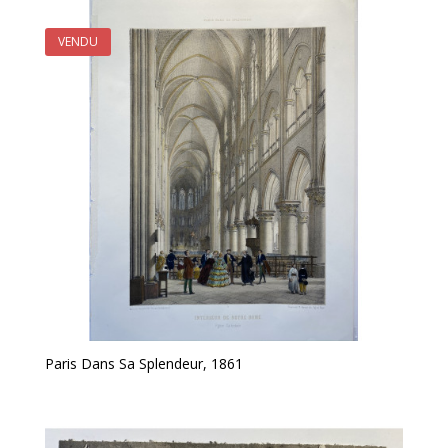
VENDU
Paris Dans Sa Splendeur, 1861