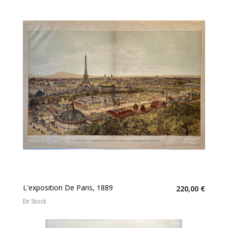
L'exposition De Paris, 1889
220,00 €
En Stock