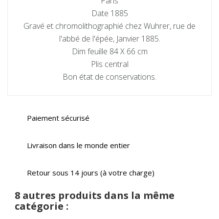
Paris
Date 1885
Gravé et chromolithographié chez Wuhrer, rue de
l'abbé de l'épée, Janvier 1885.
Dim feuille 84 X 66 cm
Plis central
Bon état de conservations.
Paiement sécurisé
Livraison dans le monde entier
Retour sous 14 jours (à votre charge)
8 autres produits dans la même
catégorie :