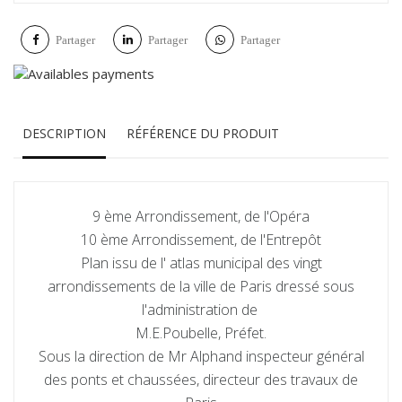
Partager
Partager
Partager
DESCRIPTION
RÉFÉRENCE DU PRODUIT
9 ème Arrondissement, de l'Opéra
10 ème Arrondissement, de l'Entrepôt
Plan issu de l' atlas municipal des vingt
arrondissements de la ville de Paris dressé sous
l'administration de
M.E.Poubelle, Préfet.
Sous la direction de Mr Alphand inspecteur général
des ponts et chaussées, directeur des travaux de