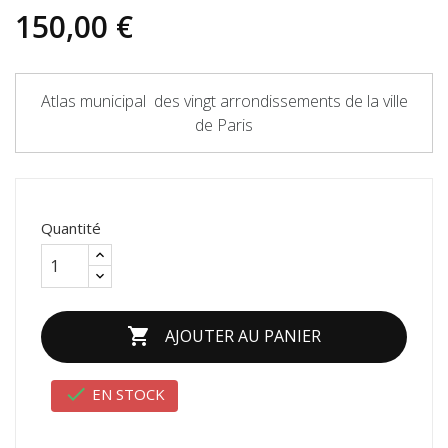
150,00 €
Atlas municipal des vingt arrondissements de la ville
de Paris
Quantité

AJOUTER AU PANIER

EN STOCK