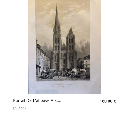
Portail De L'abbaye À St...
160,00 €
En Stock