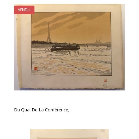
VENDU
Du Quai De La Conférence,...