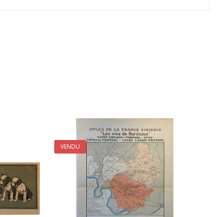
VENDU