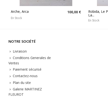
Arche, Arca
Robida, Le 
100,00 €
La...
En Stock
En Stock
NOTRE SOCIÉTÉ
Livraison
Conditions Generales de
Ventes
Paiement sécurisé
Contactez-nous
Plan du site
Galerie MARTINEZ
FLEUROT