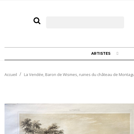
ARTISTES
Accueil
La Vendée, Baron de Wismes, ruines du château de Montagu