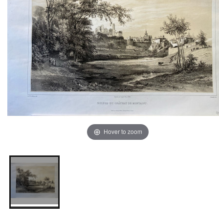
Hover to zoom