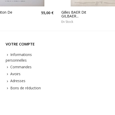
Piton De
Gilles BAER Dit
55,00 €
GILBAER...
En Stock
VOTRE COMPTE
Informations
personnelles
Commandes
Avoirs
Adresses
Bons de réduction