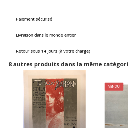
Paiement sécurisé
Livraison dans le monde entier
Retour sous 14 jours (à votre charge)
8 autres produits dans la même catégori
VENDU