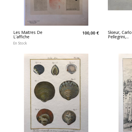
Les Maitres De
Skieur, Carlo
100,00 €
L'affiche
Pellegrini,...
En Stock