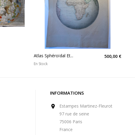
Atlas Sphéroïdal Et...
500,00 €
En Stock
INFORMATIONS
Estampes Martinez-Fleurot

97 rue de seine
75006 Paris
France