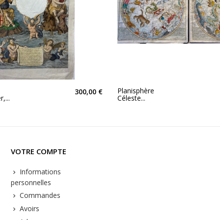
Planisphère
300,00 €
,...
Céleste...
VOTRE COMPTE
Informations
personnelles
Commandes
Avoirs