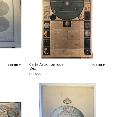
Carte Astronomique
300,00 €
950,00 €
De...
En Stock