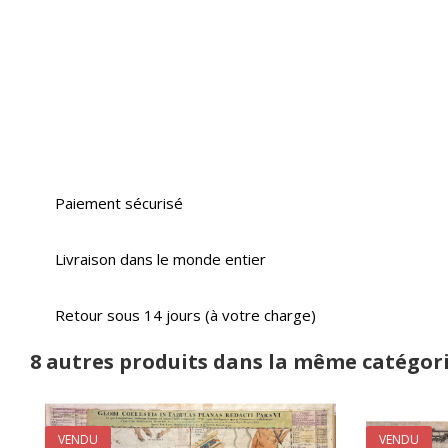
Paiement sécurisé
Livraison dans le monde entier
Retour sous 14 jours (à votre charge)
8 autres produits dans la même catégori
VENDU
VENDU