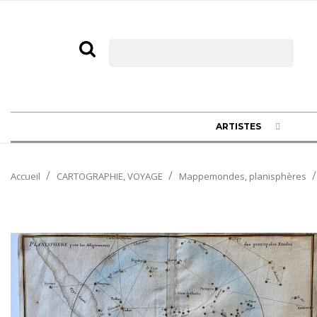
ARTISTES
Accueil
CARTOGRAPHIE, VOYAGE
Mappemondes, planisphères