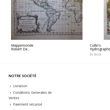
Mappemonde
Collin's
Robert De...
Hydrographer
En Stock
NOTRE SOCIÉTÉ
Livraison
Conditions Generales de
Ventes
Paiement sécurisé