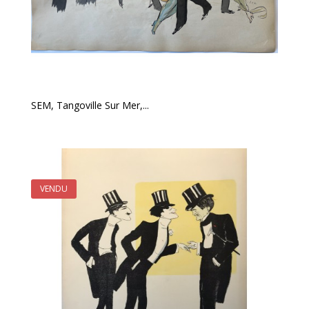
SEM, Tangoville Sur Mer,...
VENDU