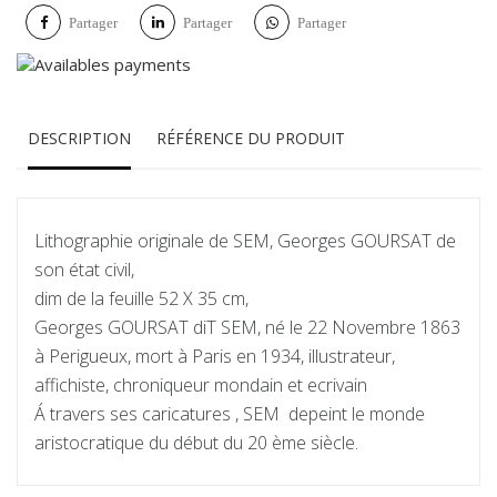
Partager
Partager
Partager
DESCRIPTION
RÉFÉRENCE DU PRODUIT
Lithographie originale de SEM, Georges GOURSAT de
son état civil,
dim de la feuille 52 X 35 cm,
Georges GOURSAT diT SEM, né le 22 Novembre 1863
à Perigueux, mort à Paris en 1934, illustrateur,
affichiste, chroniqueur mondain et ecrivain
Á travers ses caricatures , SEM depeint le monde
aristocratique du début du 20 ème siècle.