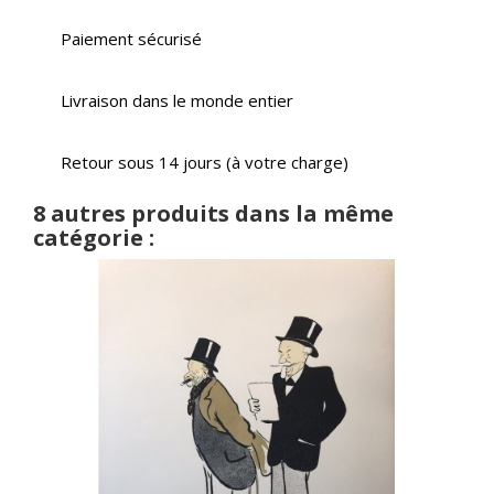
Paiement sécurisé
Livraison dans le monde entier
Retour sous 14 jours (à votre charge)
8 autres produits dans la même
catégorie :