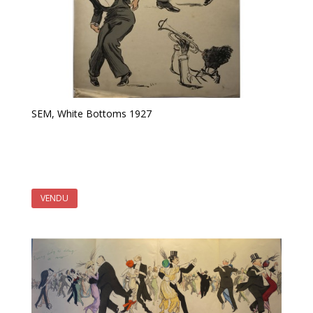
SEM, White Bottoms 1927
VENDU