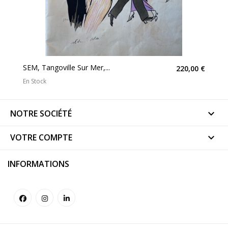
SEM, Tangoville Sur Mer,...
220,00 €
En Stock
NOTRE SOCIÉTÉ

VOTRE COMPTE

INFORMATIONS