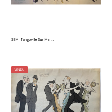
SEM, Tangoville Sur Mer,...
VENDU