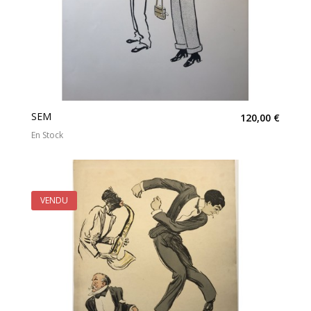
SEM
120,00 €
En Stock
VENDU