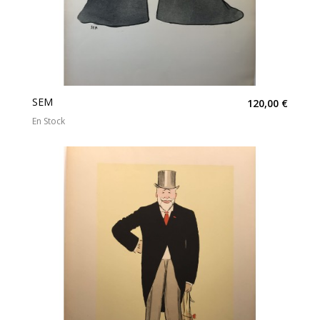
SEM
120,00 €
En Stock