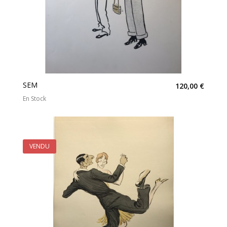
SEM
120,00 €
En Stock
VENDU