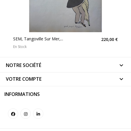
SEM, Tangoville Sur Mer,...
220,00 €
En Stock
NOTRE SOCIÉTÉ

VOTRE COMPTE

INFORMATIONS