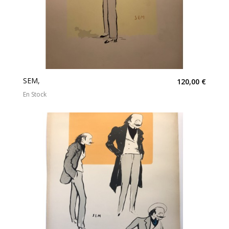
SEM,
120,00 €
En Stock