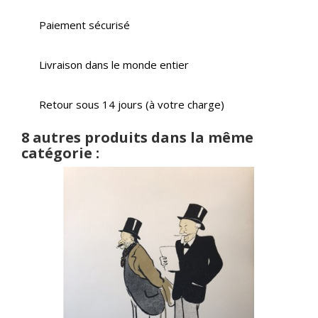
Paiement sécurisé
Livraison dans le monde entier
Retour sous 14 jours (à votre charge)
8 autres produits dans la même
catégorie :