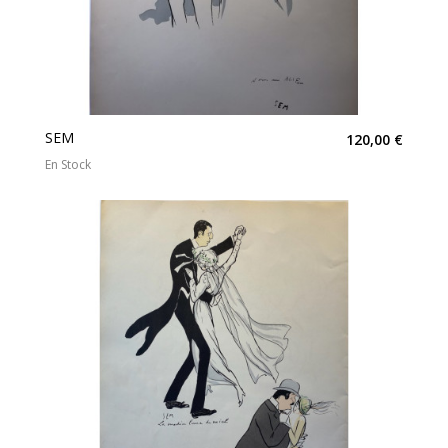
SEM
120,00 €
En Stock