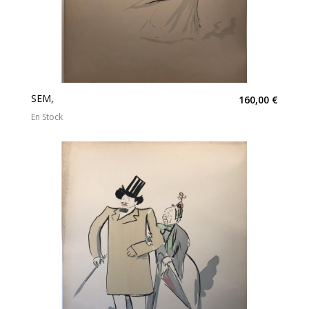
SEM,
160,00 €
En Stock