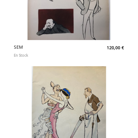
SEM
120,00 €
En Stock