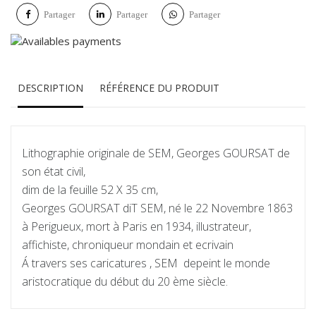
Partager
Partager
Partager
DESCRIPTION
RÉFÉRENCE DU PRODUIT
Lithographie originale de SEM, Georges GOURSAT de
son état civil,
dim de la feuille 52 X 35 cm,
Georges GOURSAT diT SEM, né le 22 Novembre 1863
à Perigueux, mort à Paris en 1934, illustrateur,
affichiste, chroniqueur mondain et ecrivain
Á travers ses caricatures , SEM depeint le monde
aristocratique du début du 20 ème siècle.