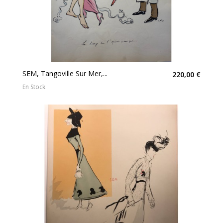
SEM, Tangoville Sur Mer,...
220,00 €
En Stock