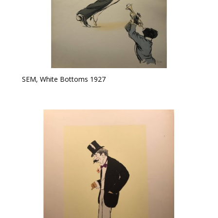
SEM, White Bottoms 1927