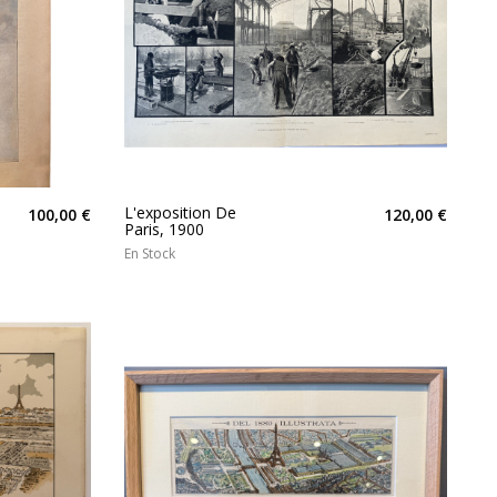
L'exposition De
100,00 €
120,00 €
Paris, 1900
En Stock