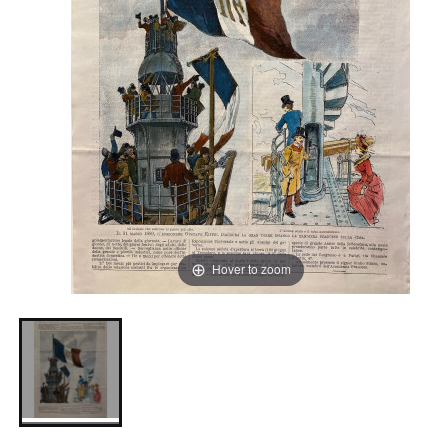
Hover to zoom