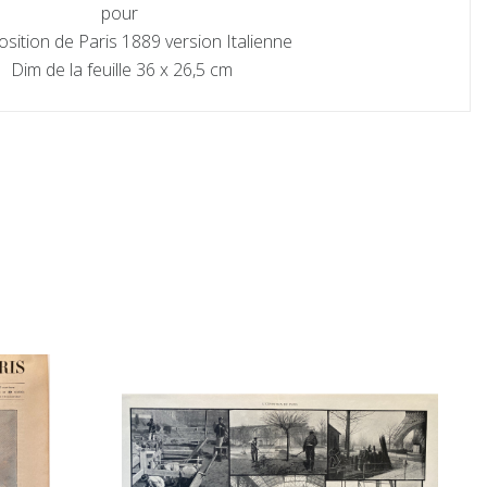
pour
osition de Paris 1889 version Italienne
Dim de la feuille 36 x 26,5 cm