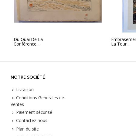
Du Quai De La
Embrasemen
Conférence,...
La Tour...
NOTRE SOCIÉTÉ
Livraison
Conditions Generales de
Ventes
Paiement sécurisé
Contactez-nous
Plan du site