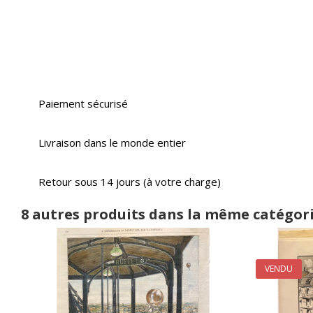
Paiement sécurisé
Livraison dans le monde entier
Retour sous 14 jours (à votre charge)
8 autres produits dans la même catégori
VENDU