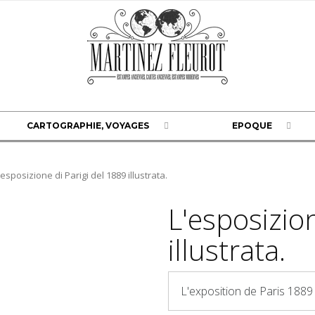
CARTOGRAPHIE, VOYAGES
EPOQUE
'esposizione di Parigi del 1889 illustrata.
L'esposizio
illustrata.
L'exposition de Paris 1889