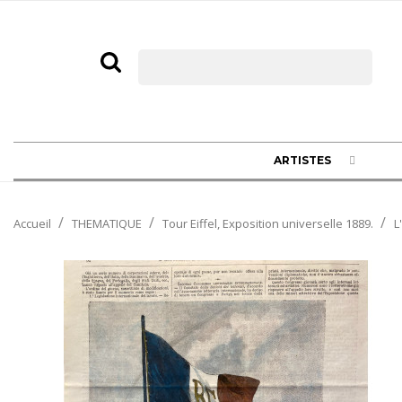
ARTISTES
Accueil
THEMATIQUE
Tour Eiffel, Exposition universelle 1889.
L