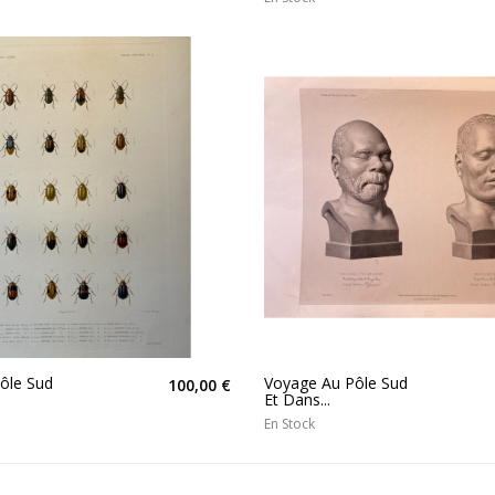
ôle Sud
Voyage Au Pôle Sud
100,00 €
Et Dans...
En Stock