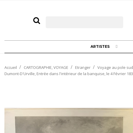
ARTISTES
Accueil
CARTOGRAPHIE, VOYAGE
Etranger
Voyage au pole sud 
Dumont-D'Urville, Entrée dans l'intérieur de la banquise, le 4 Février 18
NOUVEAU