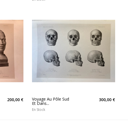
Voyage Au Pôle Sud
200,00 €
300,00 €
Et Dans...
En Stock