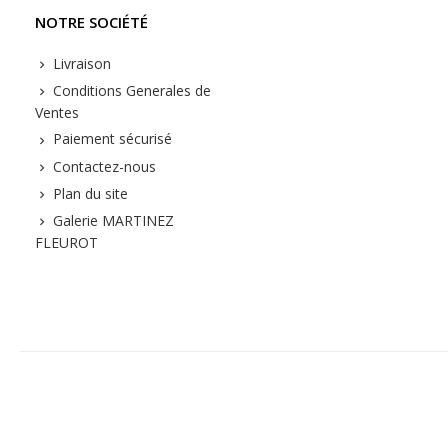
NOTRE SOCIÉTÉ
Livraison
Conditions Generales de
Ventes
Paiement sécurisé
Contactez-nous
Plan du site
Galerie MARTINEZ
FLEUROT