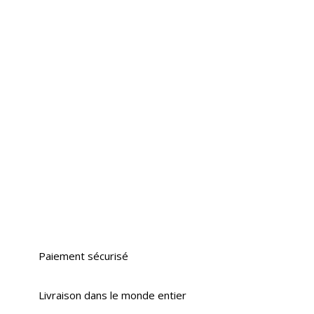
Paiement sécurisé
Livraison dans le monde entier