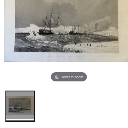
Hover to zoom