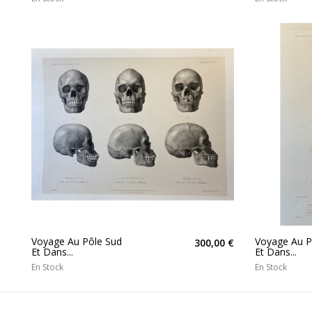
Voyage Au Pôle Sud
Voyage Au P
300,00 €
Et Dans...
Et Dans...
En Stock
En Stock