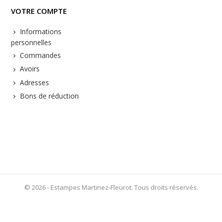
VOTRE COMPTE
Informations
personnelles
Commandes
Avoirs
Adresses
Bons de réduction
© 2026 - Estampes Martinez-Fleurot. Tous droits réservés.