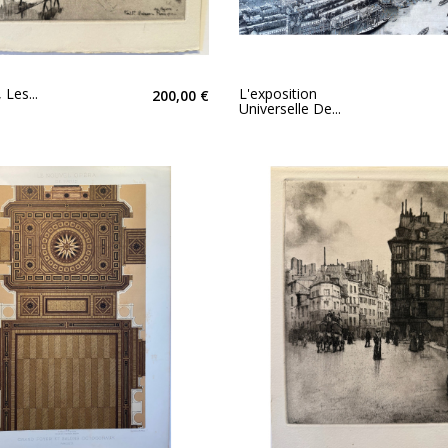
 Les...
L'exposition
200,00 €
Universelle De...