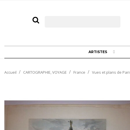
ARTISTES
Accueil
CARTOGRAPHIE, VOYAGE
France
Vues et plans de Pari