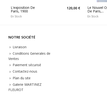
L'exposition De
Le Nouvel O
120,00 €
Paris, 1900
De Paris,...
En Stock
En Stock
NOTRE SOCIÉTÉ
Livraison
Conditions Generales de
Ventes
Paiement sécurisé
Contactez-nous
Plan du site
Galerie MARTINEZ
FLEUROT