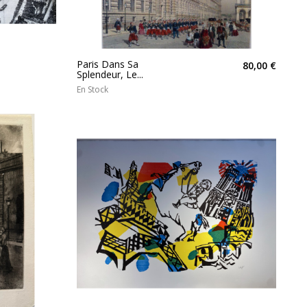
Paris Dans Sa
80,00 €
Splendeur, Le...
En Stock