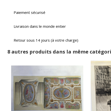
Paiement sécurisé
Livraison dans le monde entier
Retour sous 14 jours (à votre charge)
8 autres produits dans la même catégori