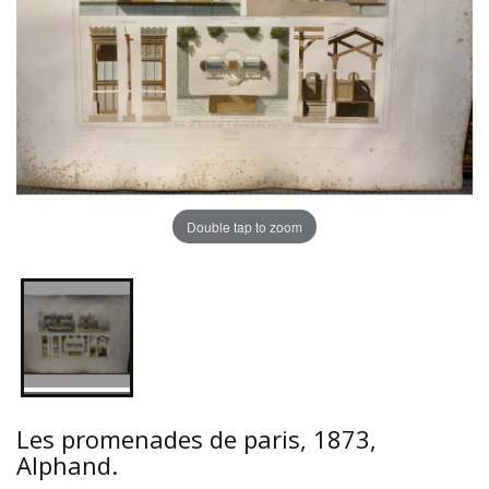
Double tap to zoom
Les promenades de paris, 1873,
Alphand.