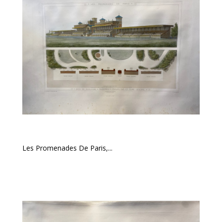
Les Promenades De Paris,...