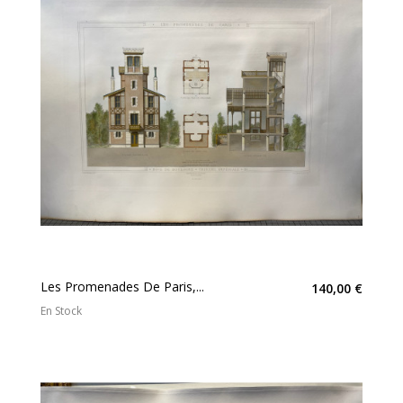
Les Promenades De Paris,...
140,00 €
En Stock