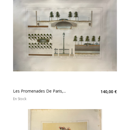
Les Promenades De Paris,...
140,00 €
En Stock