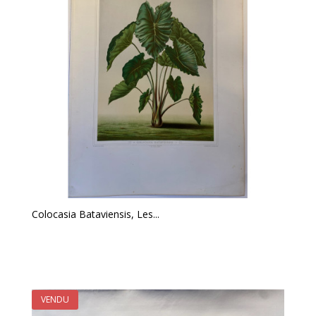
Colocasia Bataviensis, Les...
VENDU