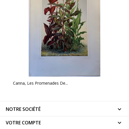
Canna, Les Promenades De...
NOTRE SOCIÉTÉ

VOTRE COMPTE
