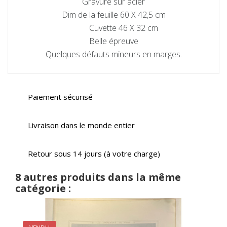
Gravure sur acier
Dim de la feuille 60 X 42,5 cm
Cuvette 46 X 32 cm
Belle épreuve
Quelques défauts mineurs en marges.
Paiement sécurisé
Livraison dans le monde entier
Retour sous 14 jours (à votre charge)
8 autres produits dans la même
catégorie :