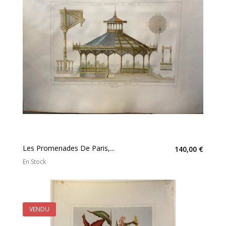
Les Promenades De Paris,...
140,00 €
En Stock
VENDU