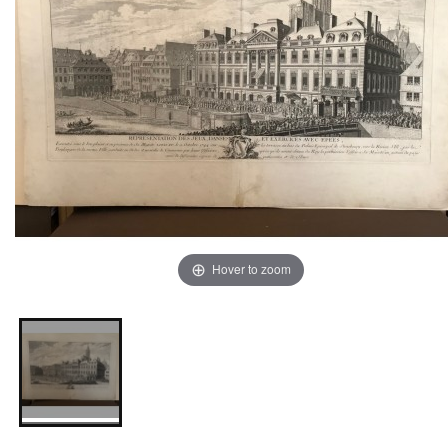
Hover to zoom