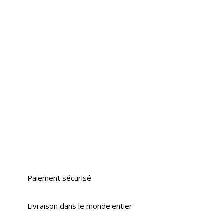
Paiement sécurisé
Livraison dans le monde entier