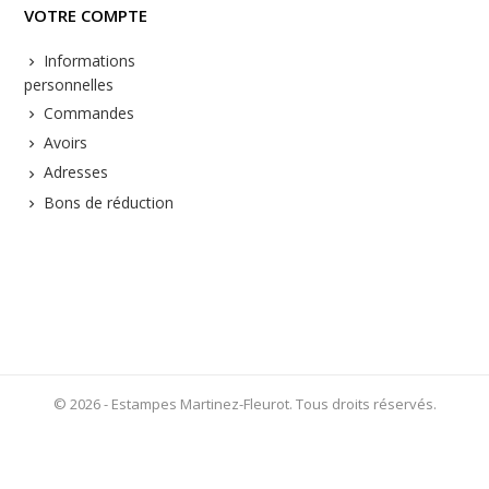
VOTRE COMPTE
Informations
personnelles
Commandes
Avoirs
Adresses
Bons de réduction
© 2026 - Estampes Martinez-Fleurot. Tous droits réservés.