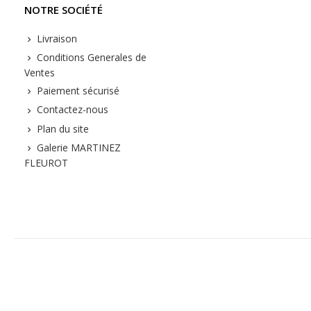
NOTRE SOCIÉTÉ
Livraison
Conditions Generales de
Ventes
Paiement sécurisé
Contactez-nous
Plan du site
Galerie MARTINEZ
FLEUROT