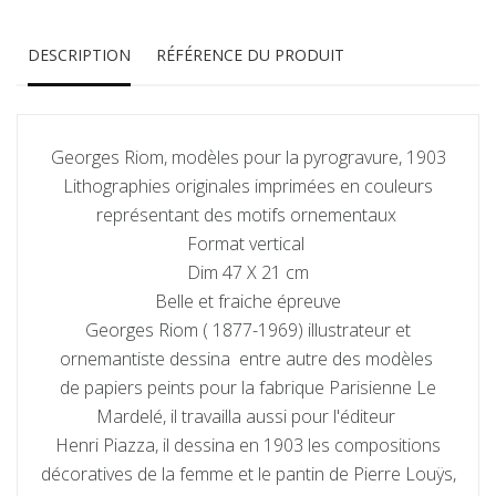
DESCRIPTION
RÉFÉRENCE DU PRODUIT
Georges Riom, modèles pour la pyrogravure, 1903
Lithographies originales imprimées en couleurs
représentant des motifs ornementaux
Format vertical
Dim 47 X 21 cm
Belle et fraiche épreuve
Georges Riom ( 1877-1969) illustrateur et
ornemantiste dessina entre autre des modèles
de papiers peints pour la fabrique Parisienne Le
Mardelé, il travailla aussi pour l'éditeur
Henri Piazza, il dessina en 1903 les compositions
décoratives de la femme et le pantin de Pierre Louÿs,