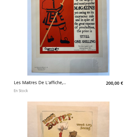
Les Maitres De L'affiche,...
200,00 €
En Stock