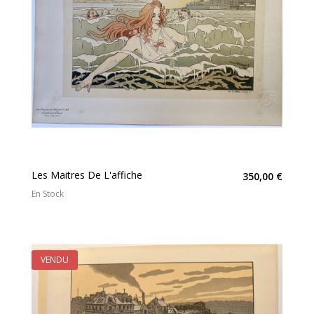
Les Maitres De L'affiche
350,00 €
En Stock
VENDU