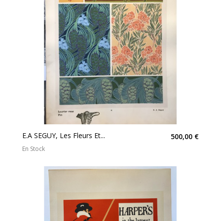
E.A SEGUY, Les Fleurs Et...
500,00 €
En Stock