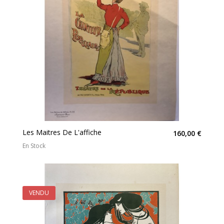
Les Maitres De L'affiche
160,00 €
En Stock
VENDU