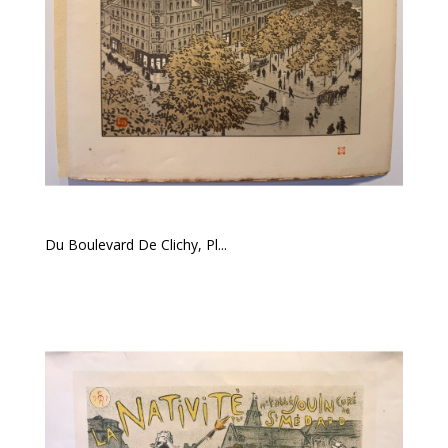
Du Boulevard De Clichy, Pl...