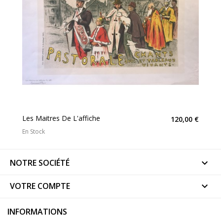
Les Maitres De L'affiche
120,00 €
En Stock
NOTRE SOCIÉTÉ

VOTRE COMPTE

INFORMATIONS