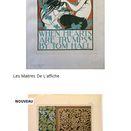
Les Maitres De L'affiche
NOUVEAU