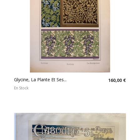
Glycine, La Plante Et Ses...
160,00 €
En Stock