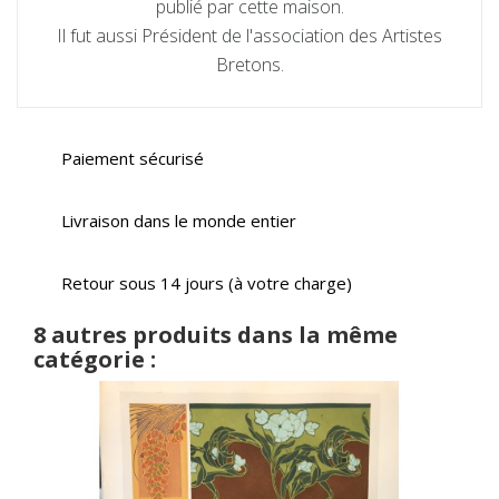
publié par cette maison.
Il fut aussi Président de l'association des Artistes
Bretons.
Paiement sécurisé
Livraison dans le monde entier
Retour sous 14 jours (à votre charge)
8 autres produits dans la même
catégorie :