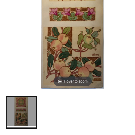
Hover to zoom