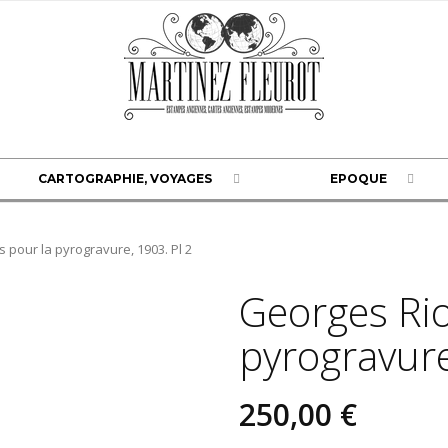
CARTOGRAPHIE, VOYAGES
EPOQUE
pour la pyrogravure, 1903. Pl 2
Georges Ri
pyrogravure
250,00 €