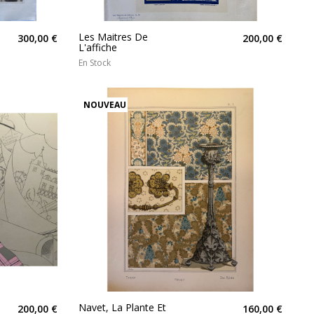
Les Maitres De
300,00 €
200,00 €
L'affiche
En Stock
NOUVEAU
Navet, La Plante Et
200,00 €
160,00 €