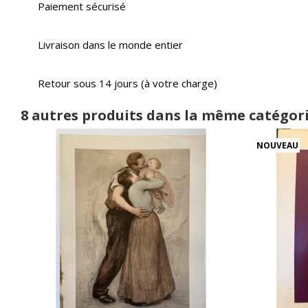
Paiement sécurisé
Livraison dans le monde entier
Retour sous 14 jours (à votre charge)
8 autres produits dans la même catégori
NOUVEAU