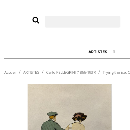
ARTISTES
Accueil
ARTISTES
Carlo PELLEGRINI (1866-1937)
Trying the ice, 