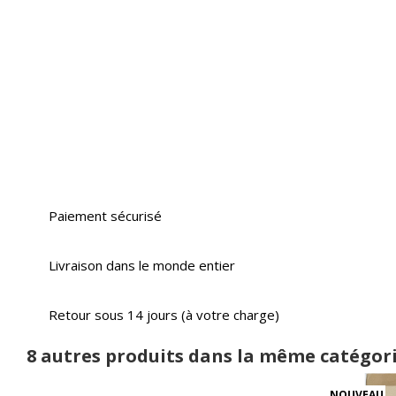
Paiement sécurisé
Livraison dans le monde entier
Retour sous 14 jours (à votre charge)
8 autres produits dans la même catégori
NOUVEAU