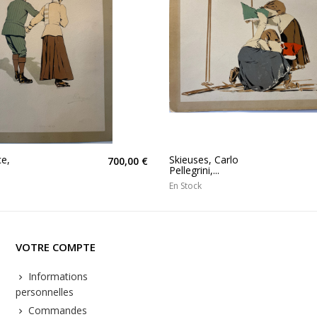
ce,
Skieuses, Carlo
700,00 €
Pellegrini,...
En Stock
VOTRE COMPTE
Informations
personnelles
Commandes