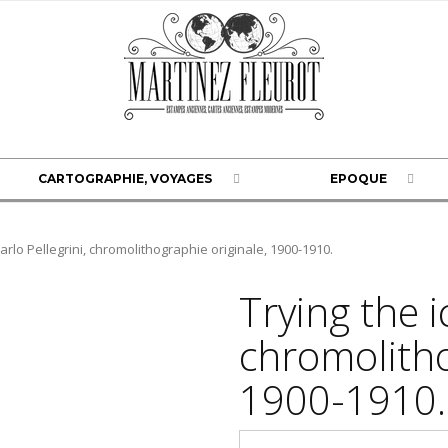
CARTOGRAPHIE, VOYAGES
EPOQUE
Carlo Pellegrini, chromolithographie originale, 1900-1910.
Trying the i
chromolitho
1900-1910.