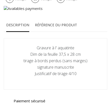
DESCRIPTION
RÉFÉRENCE DU PRODUIT
Gravure à l' aquatinte
Dim de la feuille 37,5 x 28 cm
tirage à bords perdus (sans marges)
signature manuscrite
Justificatif de tirage 4/10
Paiement sécurisé