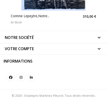
Corinne Lepeytre,Notre...
310,00 €
En Stock
NOTRE SOCIÉTÉ

VOTRE COMPTE

INFORMATIONS
© 2026 - Estampes Martinez-Fleurot. Tous droits réservés.