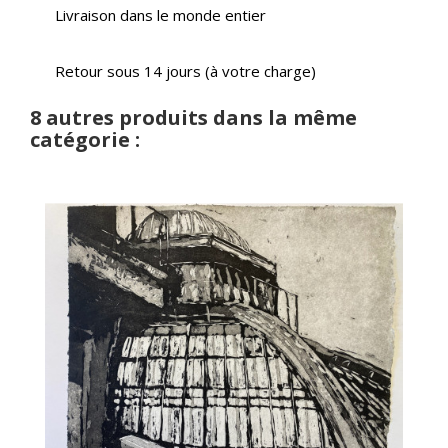
Livraison dans le monde entier
Retour sous 14 jours (à votre charge)
8 autres produits dans la même
catégorie :