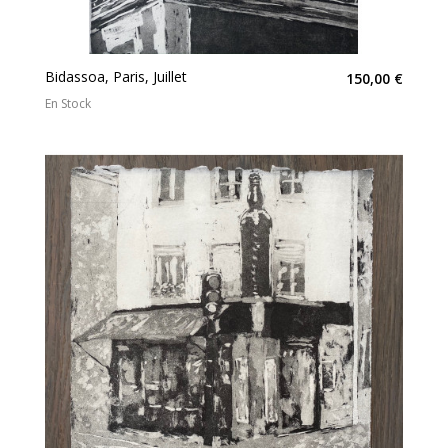
Bidassoa, Paris, Juillet
150,00 €
En Stock