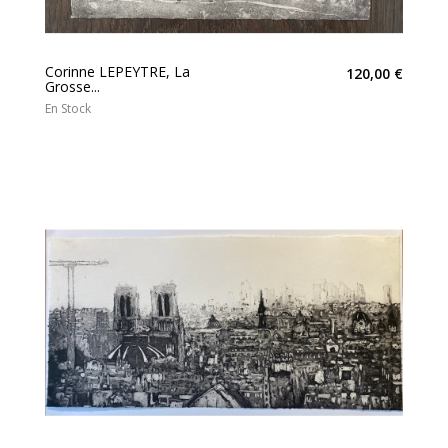
Corinne LEPEYTRE, La
120,00 €
Grosse...
En Stock