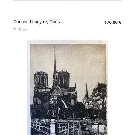
Corinne Lepeytre, Opéra...
170,00 €
En Stock