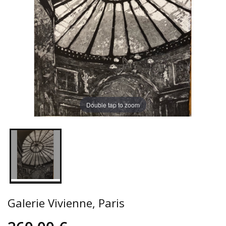
Double tap to zoom
Galerie Vivienne, Paris