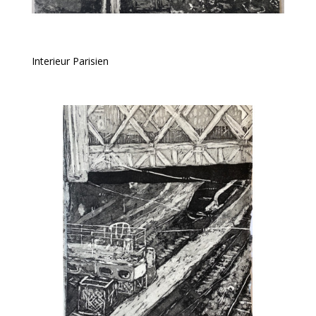
Interieur Parisien