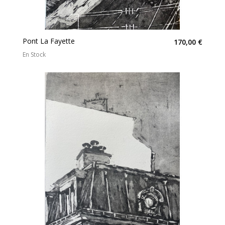
Pont La Fayette
170,00 €
En Stock