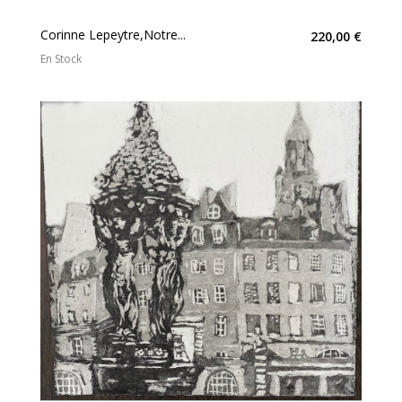
Corinne Lepeytre,Notre...
220,00 €
En Stock