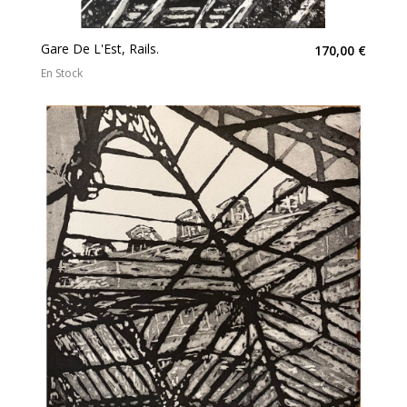
Gare De L'Est, Rails.
170,00 €
En Stock