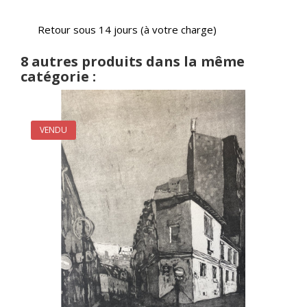
Retour sous 14 jours (à votre charge)
8 autres produits dans la même
catégorie :
VENDU