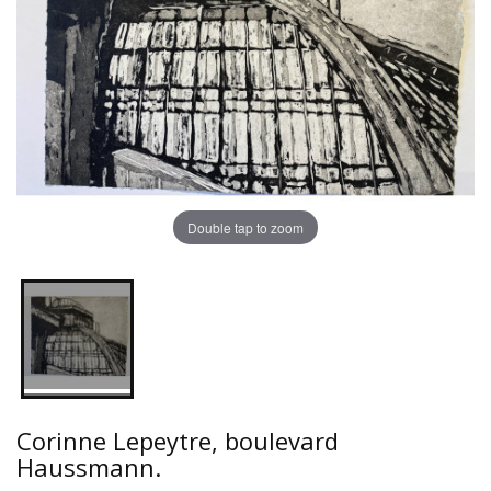
Double tap to zoom
Corinne Lepeytre, boulevard
Haussmann.