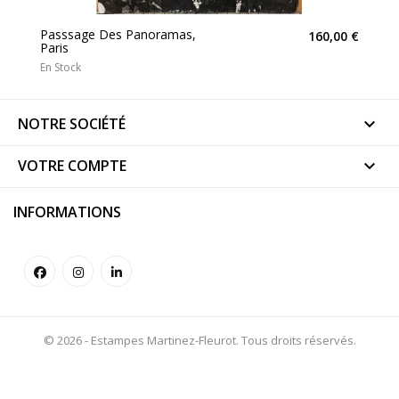
Passsage Des Panoramas,
160,00 €
Paris
En Stock
NOTRE SOCIÉTÉ

VOTRE COMPTE

INFORMATIONS
© 2026 - Estampes Martinez-Fleurot. Tous droits réservés.