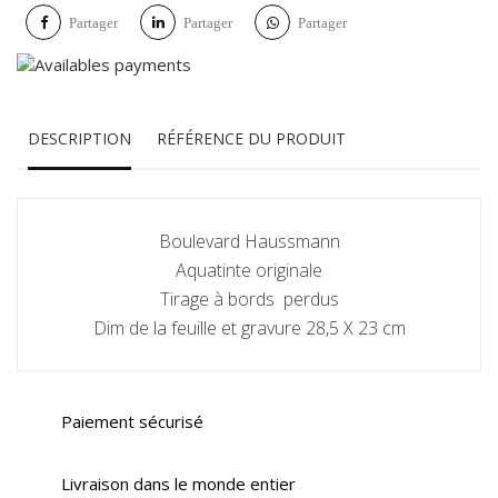
Partager
Partager
Partager
DESCRIPTION
RÉFÉRENCE DU PRODUIT
Boulevard Haussmann
Aquatinte originale
Tirage à bords perdus
Dim de la feuille et gravure 28,5 X 23 cm
Paiement sécurisé
Livraison dans le monde entier