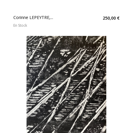
Corinne LEPEYTRE,...
250,00 €
En Stock