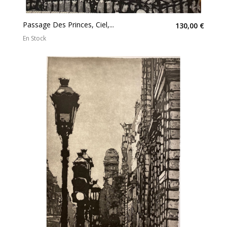
Passage Des Princes, Ciel,...
130,00 €
En Stock