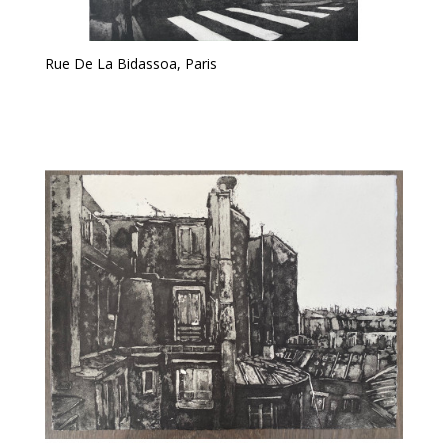
Rue De La Bidassoa, Paris