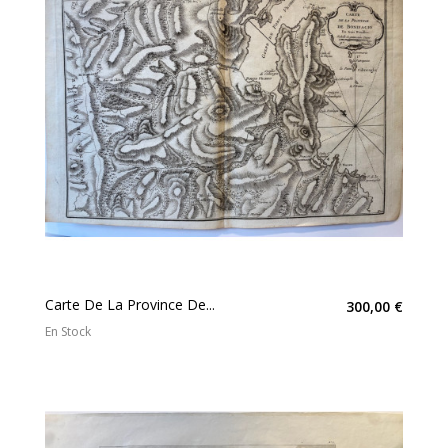
Carte De La Province De...
300,00 €
En Stock