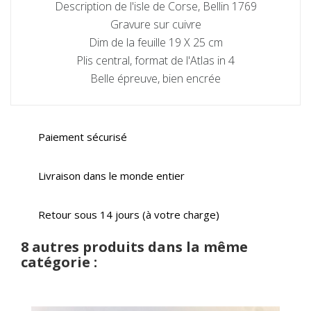
Description de l'isle de Corse, Bellin 1769
Gravure sur cuivre
Dim de la feuille 19 X 25 cm
Plis central, format de l'Atlas in 4
Belle épreuve, bien encrée
Paiement sécurisé
Livraison dans le monde entier
Retour sous 14 jours (à votre charge)
8 autres produits dans la même
catégorie :