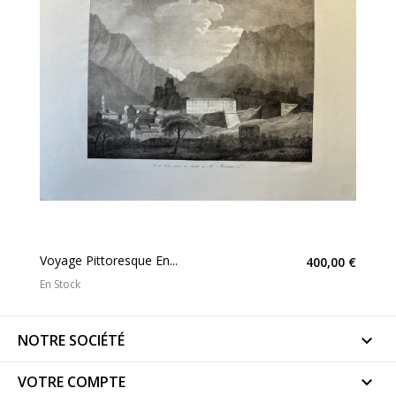
Voyage Pittoresque En...
400,00 €
En Stock
NOTRE SOCIÉTÉ

VOTRE COMPTE
