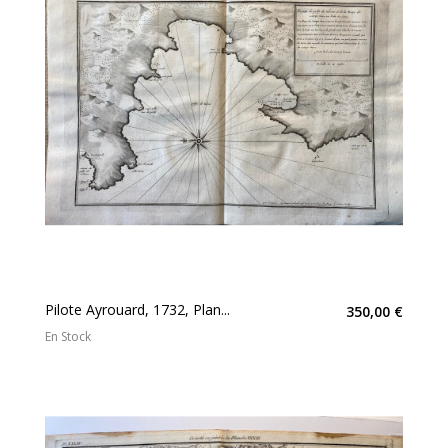
Pilote Ayrouard, 1732, Plan...
350,00 €
En Stock