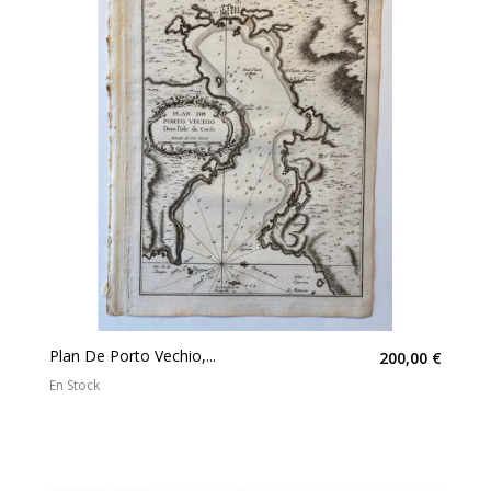
Plan De Porto Vechio,...
200,00 €
En Stock