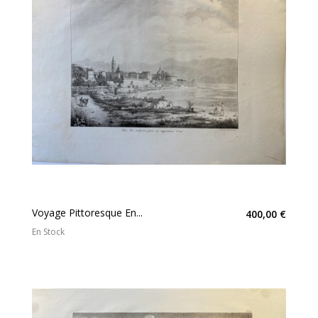
Voyage Pittoresque En...
400,00 €
En Stock