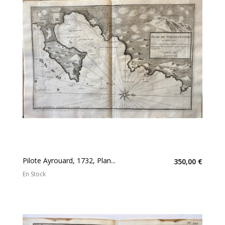
Pilote Ayrouard, 1732, Plan...
350,00 €
En Stock