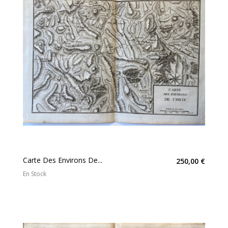
Carte Des Environs De...
250,00 €
En Stock