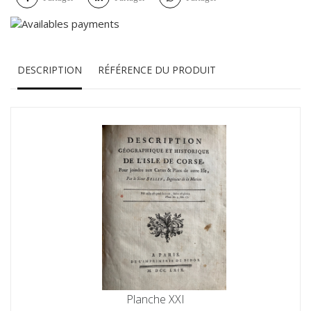
DESCRIPTION
RÉFÉRENCE DU PRODUIT
Planche XXI