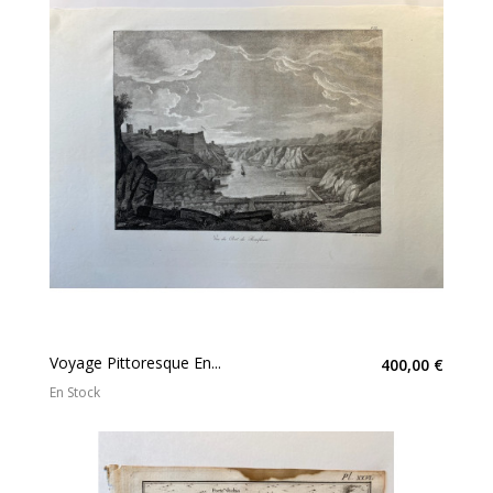
Voyage Pittoresque En...
400,00 €
En Stock