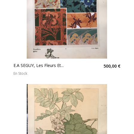
E.A SEGUY, Les Fleurs Et...
500,00 €
En Stock