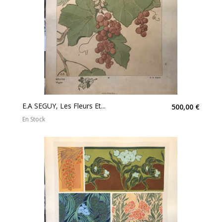
E.A SEGUY, Les Fleurs Et...
500,00 €
En Stock