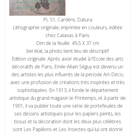
PL 51, Cardère, Datura
Lithographie originale, imprimée en couleurs, éditée
chez Calavas à Paris
Dim de la feuille 49,5 X 37 cm
bel état, la photo tient lieu de déscriptif
Edition originale. Après avoir étudié à l’Ecole des arts
décoratifs de Paris, Emile-Allain Séguy est devenu un
des artistes les plus influents de la période Art-Déco,
avec une profusion de créations très inspirées et très
sophistiquées. En 1913, il fonde le département
artistique du grand magasin le Printemps, et à partir de
1901, il va publier toute une série de portefeuiles de
ses dessins artistiques pour les papiers peints, les
tissus et la décoration dont les deux plus célèbres
sont Les Papillons et Les Insectes qui lui ont donné