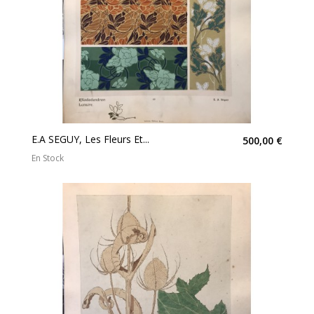
E.A SEGUY, Les Fleurs Et...
500,00 €
En Stock