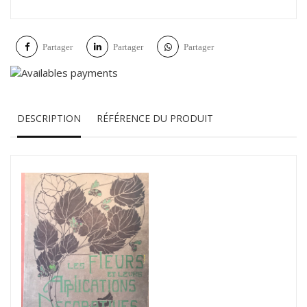
Partager
Partager
Partager
DESCRIPTION
RÉFÉRENCE DU PRODUIT