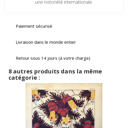
une notoriété internationale.
Paiement sécurisé
Livraison dans le monde entier
Retour sous 14 jours (à votre charge)
8 autres produits dans la même
catégorie :