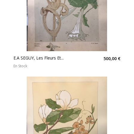
E.A SEGUY, Les Fleurs Et...
500,00 €
En Stock