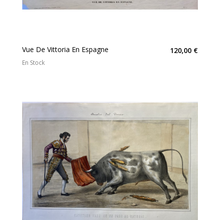
Vue De Vittoria En Espagne
120,00 €
En Stock