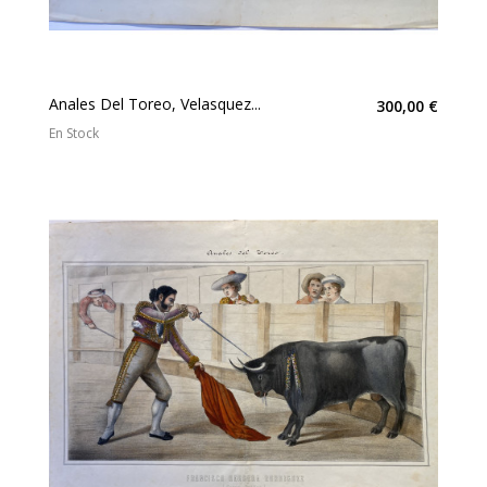
Anales Del Toreo, Velasquez...
300,00 €
En Stock