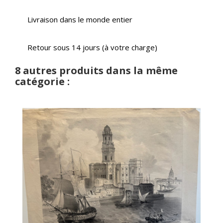
Livraison dans le monde entier
Retour sous 14 jours (à votre charge)
8 autres produits dans la même
catégorie :