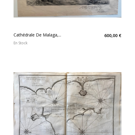
Cathédrale De Malaga,...
600,00 €
En Stock