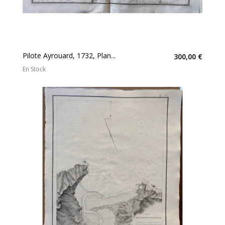
Pilote Ayrouard, 1732, Plan...
300,00 €
En Stock