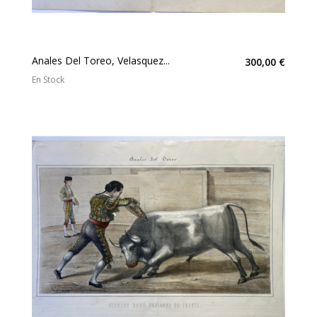
Anales Del Toreo, Velasquez...
300,00 €
En Stock