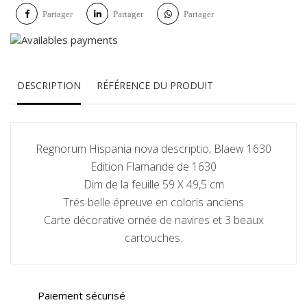
Partager
Partager
Partager
DESCRIPTION
RÉFÉRENCE DU PRODUIT
Regnorum Hispania nova descriptio, Blaew 1630
Edition Flamande de 1630
Dim de la feuille 59 X 49,5 cm
Trés belle épreuve en coloris anciens
Carte décorative ornée de navires et 3 beaux
cartouches.
Paiement sécurisé