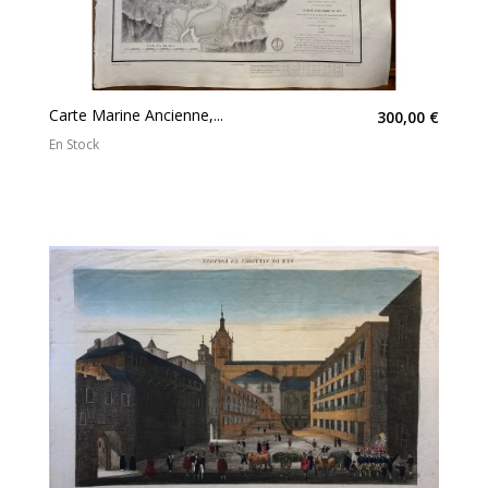
Carte Marine Ancienne,...
300,00 €
En Stock