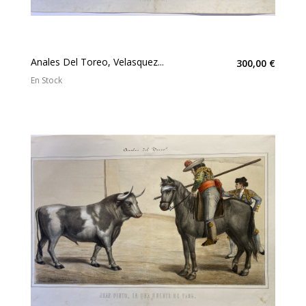
Anales Del Toreo, Velasquez...
300,00 €
En Stock