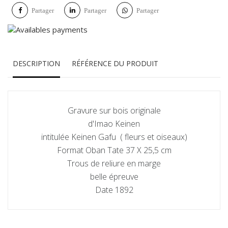
Partager
Partager
Partager
DESCRIPTION
RÉFÉRENCE DU PRODUIT
Gravure sur bois originale
d'Imao Keinen
intitulée Keinen Gafu ( fleurs et oiseaux)
Format Oban Tate 37 X 25,5 cm
Trous de reliure en marge
belle épreuve
Date 1892