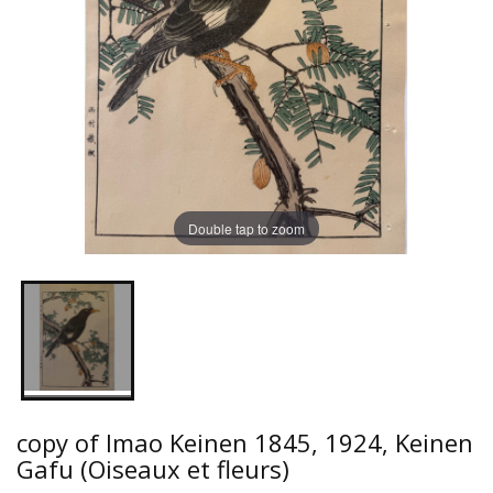
Double tap to zoom
copy of Imao Keinen 1845, 1924, Keinen
Gafu (Oiseaux et fleurs)