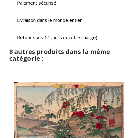
Paiement sécurisé
Livraison dans le monde entier
Retour sous 14 jours (à votre charge)
8 autres produits dans la même
catégorie :