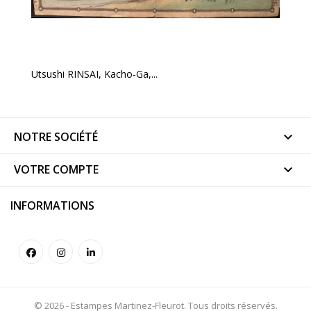
Utsushi RINSAI, Kacho-Ga,...
NOTRE SOCIÉTÉ

VOTRE COMPTE

INFORMATIONS
© 2026 - Estampes Martinez-Fleurot. Tous droits réservés.