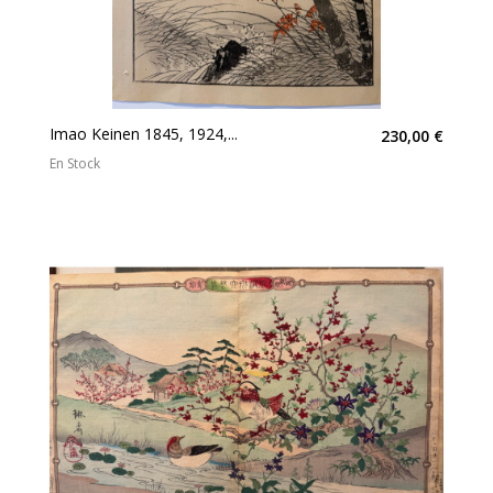
Imao Keinen 1845, 1924,...
230,00 €
En Stock