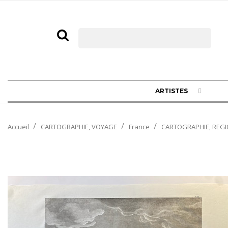
ARTISTES
Accueil
CARTOGRAPHIE, VOYAGE
France
CARTOGRAPHIE, REGI