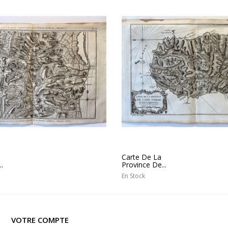
Carte De La
.
Province De...
En Stock
VOTRE COMPTE