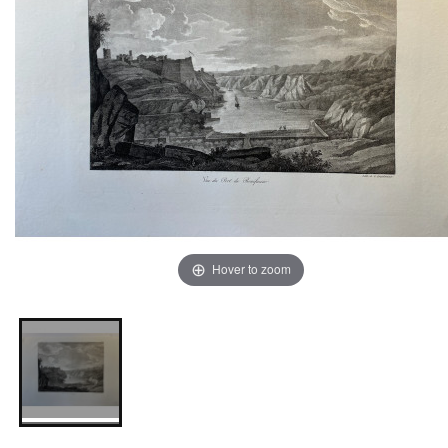
Hover to zoom