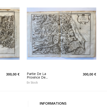
Partie De La
300,00 €
300,00 €
Province De...
En Stock
INFORMATIONS