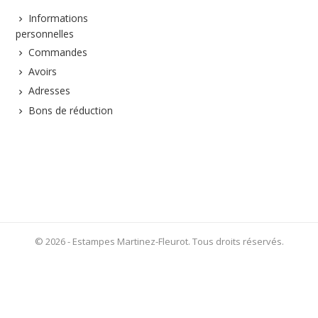
Informations
personnelles
Commandes
Avoirs
Adresses
Bons de réduction
© 2026 - Estampes Martinez-Fleurot. Tous droits réservés.