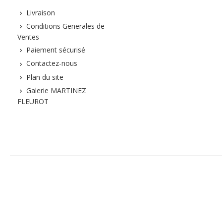
Livraison
Conditions Generales de
Ventes
Paiement sécurisé
Contactez-nous
Plan du site
Galerie MARTINEZ
FLEUROT