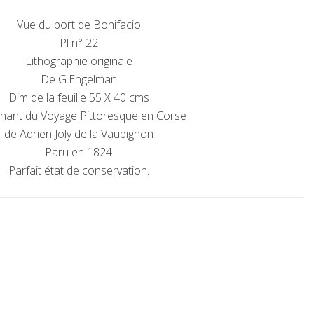
Vue du port de Bonifacio
Pl n° 22
Lithographie originale
De G.Engelman
Dim de la feuille 55 X 40 cms
nant du Voyage Pittoresque en Corse
de Adrien Joly de la Vaubignon
Paru en 1824
Parfait état de conservation.