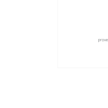
prove