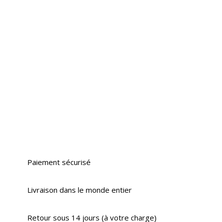
Paiement sécurisé
Livraison dans le monde entier
Retour sous 14 jours (à votre charge)