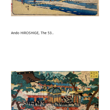
Ando HIROSHIGE, The 53...