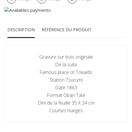
DESCRIPTION
RÉFÉRENCE DU PRODUIT
Gravure sur bois originale
De la suite
Famous place ot Tokaido
Station Tsurumi
Date 1863
Format Oban Tate
Dim de la feuille 35 X 24 cm
Courtes marges