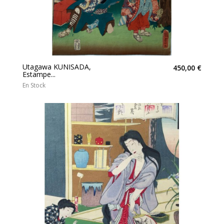
Utagawa KUNISADA,
450,00 €
Estampe...
En Stock