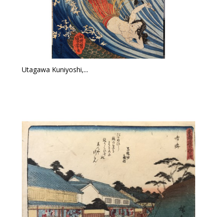
Utagawa Kuniyoshi,...