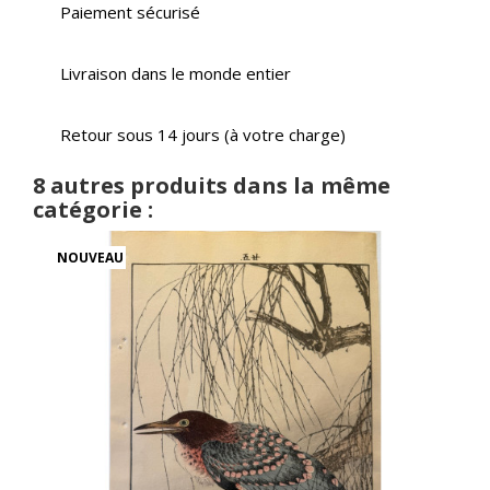
Paiement sécurisé
Livraison dans le monde entier
Retour sous 14 jours (à votre charge)
8 autres produits dans la même
catégorie :
NOUVEAU