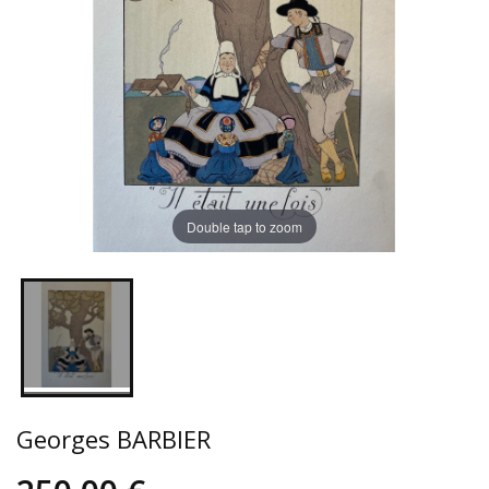
Double tap to zoom
Georges BARBIER