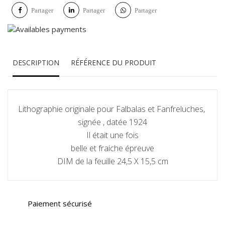
Partager
Partager
Partager
DESCRIPTION
RÉFÉRENCE DU PRODUIT
Lithographie originale pour Falbalas et Fanfreluches,
signée , datée 1924
Il était une fois
belle et fraiche épreuve
DIM de la feuille 24,5 X 15,5 cm
Paiement sécurisé