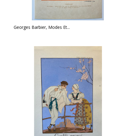
Georges Barbier, Modes Et...