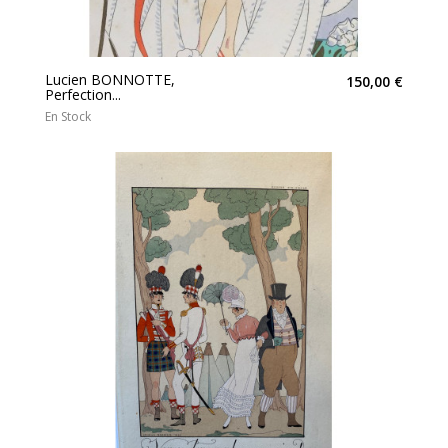
Lucien BONNOTTE,
150,00 €
Perfection...
En Stock