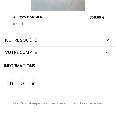
Georges BARBIER
300,00 €
En Stock
NOTRE SOCIÉTÉ

VOTRE COMPTE

INFORMATIONS
© 2026 - Estampes Martinez-Fleurot. Tous droits réservés.