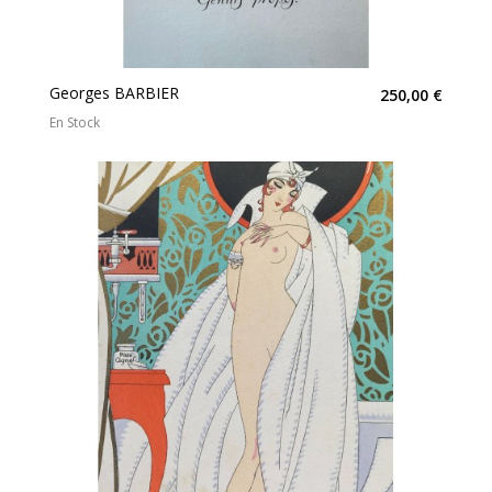
Georges BARBIER
250,00 €
En Stock