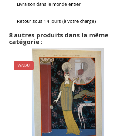
Livraison dans le monde entier
Retour sous 14 jours (à votre charge)
8 autres produits dans la même
catégorie :
VENDU