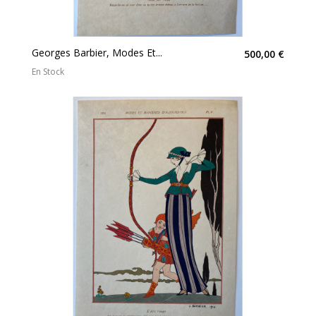
Georges Barbier, Modes Et...
500,00 €
En Stock