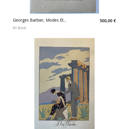
Georges Barbier, Modes Et...
500,00 €
En Stock