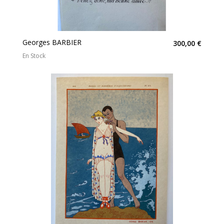
Georges BARBIER
300,00 €
En Stock