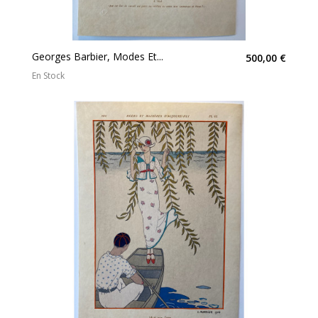
Georges Barbier, Modes Et...
500,00 €
En Stock