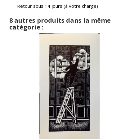
Retour sous 14 jours (à votre charge)
8 autres produits dans la même
catégorie :