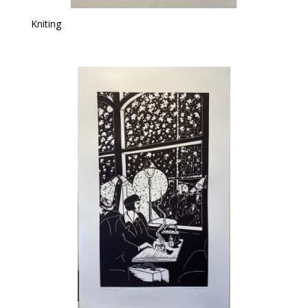
Kniting