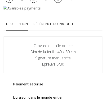
DESCRIPTION
RÉFÉRENCE DU PRODUIT
Gravure en taille douce
Dim de la feuille 40 x 30 cm
Signature manuscrite
Epreuve 6/30
Paiement sécurisé
Livraison dans le monde entier