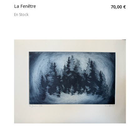
La Fenêtre
70,00 €
En Stock