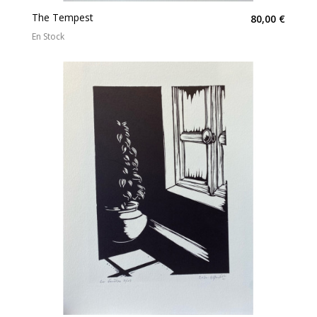
The Tempest
80,00 €
En Stock