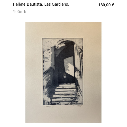
Hélène Bautista, Les Gardiens.
180,00 €
En Stock