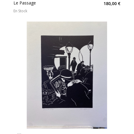
Le Passage
180,00 €
En Stock