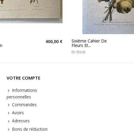
Sixième Cahier De
400,00 €
um
Fleurs Et...
En Stock
VOTRE COMPTE
Informations
personnelles
Commandes
Avoirs
Adresses
Bons de réduction