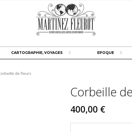
CARTOGRAPHIE, VOYAGES
EPOQUE
orbeille de fleurs
Corbeille de
400,00 €