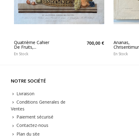
Quatrième Cahier
Ananas,
700,00 €
De Fruits,...
Chrisentim
En Stock
En Stock
NOTRE SOCIÉTÉ
Livraison
Conditions Generales de
Ventes
Paiement sécurisé
Contactez-nous
Plan du site