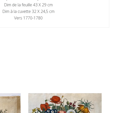
Dim de la feuille 43 X 29 cm
Dim à la cuvette 32 X 24,5 cm
Vers 1770-1780