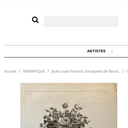
ARTISTES
Accueil
THEMATIQUE
Jean Louis Prevost, bouquets de fleurs.
C