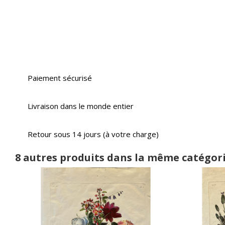
Paiement sécurisé
Livraison dans le monde entier
Retour sous 14 jours (à votre charge)
8 autres produits dans la même catégori